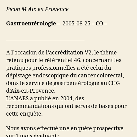
Picon M Aix en Provence
Gastroentérologie
– 2005-08-25 – CO –
________________________________
A l’occasion de l’accréditation V2, le thème
retenu pour le référentiel 46, concernant les
pratiques professionnelles a été celui du
dépistage endoscopique du cancer colorectal,
dans le service de gastroentérologie au CHG
d’Aix-en-Provence.
L’ANAES a publié en 2004, des
recommandations qui ont servis de bases pour
cette enquête.
Nous avons effectué une enquête prospective
sur 1 mois évaluant :