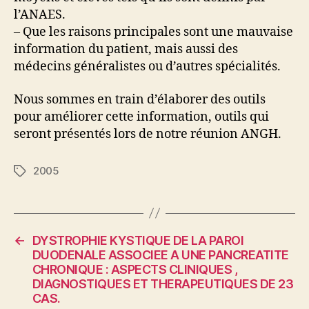
l’ANAES.
– Que les raisons principales sont une mauvaise
information du patient, mais aussi des
médecins généralistes ou d’autres spécialités.
Nous sommes en train d’élaborer des outils
pour améliorer cette information, outils qui
seront présentés lors de notre réunion ANGH.
2005
Étiquettes
←
DYSTROPHIE KYSTIQUE DE LA PAROI
DUODENALE ASSOCIEE A UNE PANCREATITE
CHRONIQUE : ASPECTS CLINIQUES ,
DIAGNOSTIQUES ET THERAPEUTIQUES DE 23
CAS.