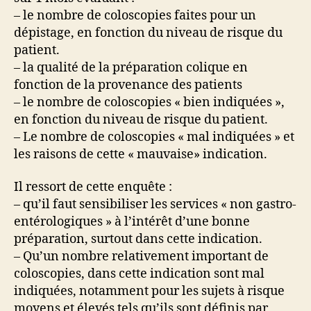
– le nombre de coloscopies faites pour un
dépistage, en fonction du niveau de risque du
patient.
– la qualité de la préparation colique en
fonction de la provenance des patients
– le nombre de coloscopies « bien indiquées »,
en fonction du niveau de risque du patient.
– Le nombre de coloscopies « mal indiquées » et
les raisons de cette « mauvaise» indication.
Il ressort de cette enquête :
– qu’il faut sensibiliser les services « non gastro-
entérologiques » à l’intérêt d’une bonne
préparation, surtout dans cette indication.
– Qu’un nombre relativement important de
coloscopies, dans cette indication sont mal
indiquées, notamment pour les sujets à risque
moyens et élevés tels qu’ils sont définis par