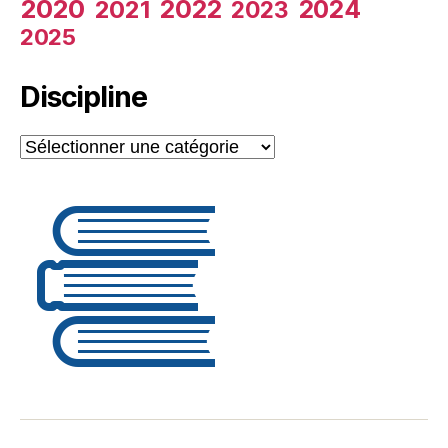
2020
2022
2024
2021
2023
2025
Discipline
Discipline