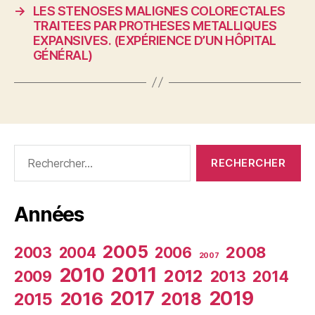
→
LES STENOSES MALIGNES COLORECTALES
TRAITEES PAR PROTHESES METALLIQUES
EXPANSIVES. (EXPÉRIENCE D’UN HÔPITAL
GÉNÉRAL)
Rechercher :
Années
2005
2003
2008
2004
2006
2007
2011
2010
2012
2009
2013
2014
2017
2019
2016
2018
2015