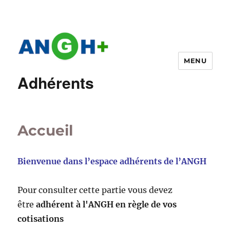
MENU
Adhérents
Accueil
Bienvenue dans l’espace adhérents de l’ANGH
Pour consulter cette partie vous devez
être
adhérent à l'ANGH en règle de vos
cotisations