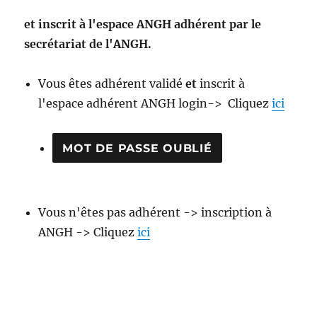
et inscrit à l'espace
ANGH adhérent par le
secrétariat de l'ANGH.
Vous êtes adhérent validé
et
inscrit à
l'espace adhérent ANGH login-> Cliquez
ici
Vous n'êtes pas adhérent -> inscription à
ANGH -> Cliquez
ici