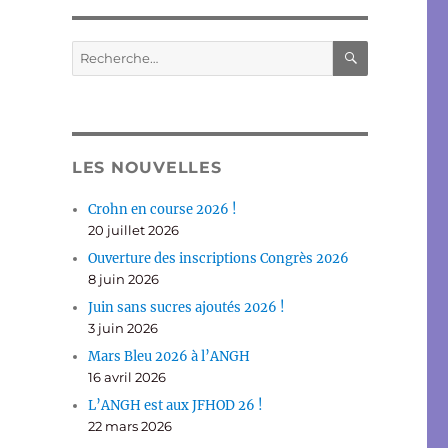
RECHERC
Recherche
pour :
LES NOUVELLES
Crohn en course 2026 !
20 juillet 2026
Ouverture des inscriptions Congrès 2026
8 juin 2026
Juin sans sucres ajoutés 2026 !
3 juin 2026
Mars Bleu 2026 à l’ANGH
16 avril 2026
L’ANGH est aux JFHOD 26 !
22 mars 2026