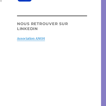
n
NOUS RETROUVER SUR
LINKEDIN
Association ANGH