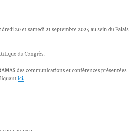
dredi 20 et samedi 21 septembre 2024 au sein du Palais
tifique du Congrès.
RAMAS
des communications et conférences présentées
cliquant
ici
.