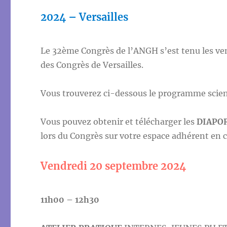
2024 – Versailles
Le 32ème Congrès de l’ANGH s’est tenu les ven
des Congrès de Versailles.
Vous trouverez ci-dessous le programme scien
Vous pouvez obtenir et télécharger les
DIAPO
lors du Congrès sur votre espace adhérent en 
Vendredi 20 septembre 2024
11h00 – 12h30