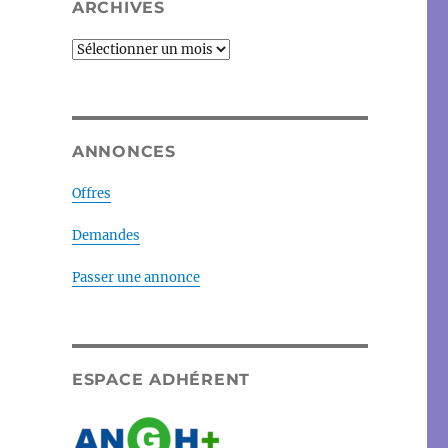
ARCHIVES
Archives
ANNONCES
Offres
Demandes
Passer une annonce
ESPACE ADHÉRENT