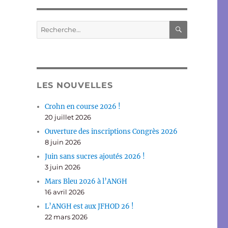
RECHERC
Recherche
pour :
LES NOUVELLES
Crohn en course 2026 !
20 juillet 2026
Ouverture des inscriptions Congrès 2026
8 juin 2026
Juin sans sucres ajoutés 2026 !
3 juin 2026
Mars Bleu 2026 à l’ANGH
16 avril 2026
L’ANGH est aux JFHOD 26 !
22 mars 2026