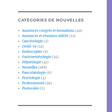
CATÉGORIES DE NOUVELLES
Annonces congrès et formations
(40)
Annonces et réunions ANGH
(23)
Cancérologie
(2)
Covid-19
(14)
Endoscopies
(9)
Gastroentérologie
(24)
Hépatologie
(41)
Nouvelles
(168)
Pancréatologie
(6)
Proctologie
(4)
Professionnel
(39)
Protocoles
(5)