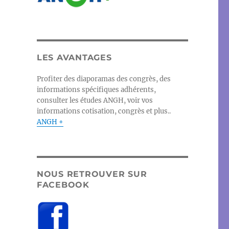
LES AVANTAGES
Profiter des diaporamas des congrès, des
informations spécifiques adhérents,
consulter les études ANGH, voir vos
informations cotisation, congrès et plus..
ANGH +
NOUS RETROUVER SUR
FACEBOOK