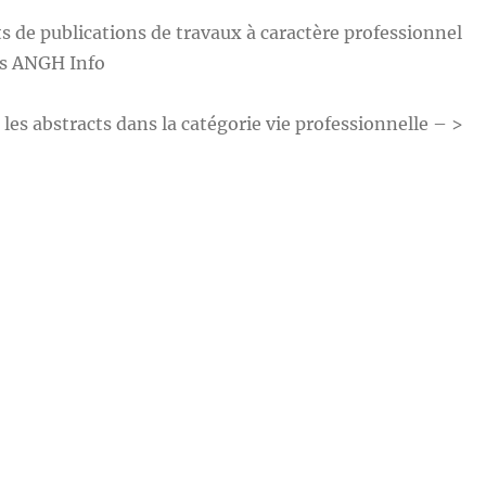
ts de publications de travaux à caractère professionnel
ns ANGH Info
les abstracts dans la catégorie vie professionnelle – >