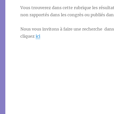
Vous trouverez dans cette rubrique les résulta
non rapportés dans les congrès ou publiés da
Nous vous invitons à faire une recherche dans 
cliquez
ici