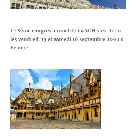
Le
8ème congrès annuel de l’ANGH
s’est tenu
les
vendredi 15 et samedi 16 septembre 2000
à
Beaune.