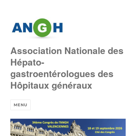
Association Nationale des
Hépato-
gastroentérologues des
Hôpitaux généraux
MENU