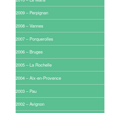
2009 – Perpignan
2008 – Vannes
2007 – Porquerolles
2006 – Bruges
2005 – La Rochelle
2004 – Aix-en-Provence
2003 – Pau
2002 – Avignon