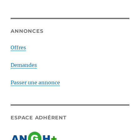
ANNONCES
Offres
Demandes
Passer une annonce
ESPACE ADHÉRENT