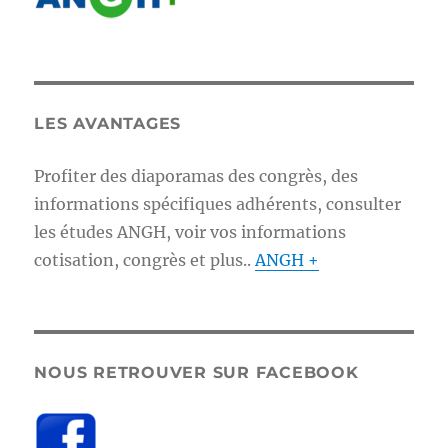
LES AVANTAGES
Profiter des diaporamas des congrès, des
informations spécifiques adhérents, consulter
les études ANGH, voir vos informations
cotisation, congrès et plus..
ANGH +
NOUS RETROUVER SUR FACEBOOK