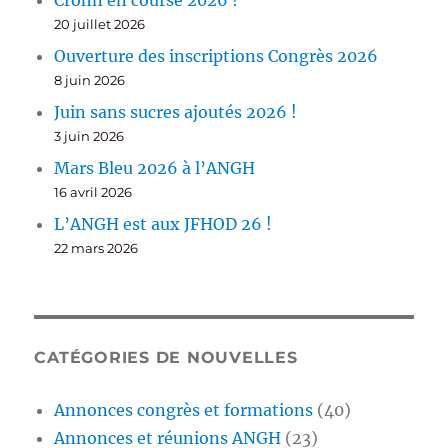
Crohn en course 2026 !
20 juillet 2026
Ouverture des inscriptions Congrès 2026
8 juin 2026
Juin sans sucres ajoutés 2026 !
3 juin 2026
Mars Bleu 2026 à l’ANGH
16 avril 2026
L’ANGH est aux JFHOD 26 !
22 mars 2026
CATÉGORIES DE NOUVELLES
Annonces congrès et formations
(40)
Annonces et réunions ANGH
(23)