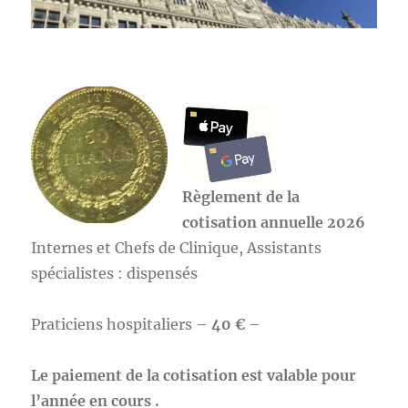
Règlement de la
cotisation annuelle 2026
Internes et Chefs de Clinique, Assistants
spécialistes : dispensés
Praticiens hospitaliers –
40 €
–
Le paiement de la cotisation est valable pour
l’année en cours .