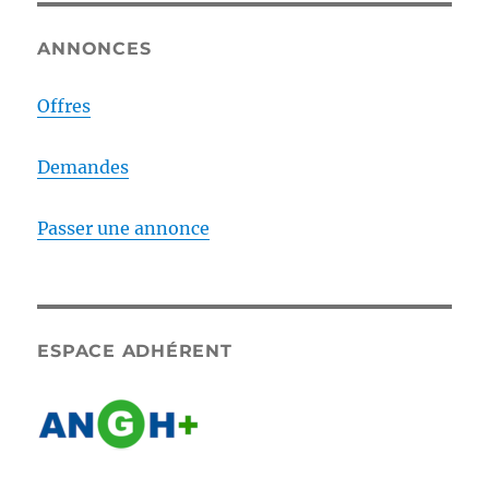
ANNONCES
Offres
Demandes
Passer une annonce
ESPACE ADHÉRENT