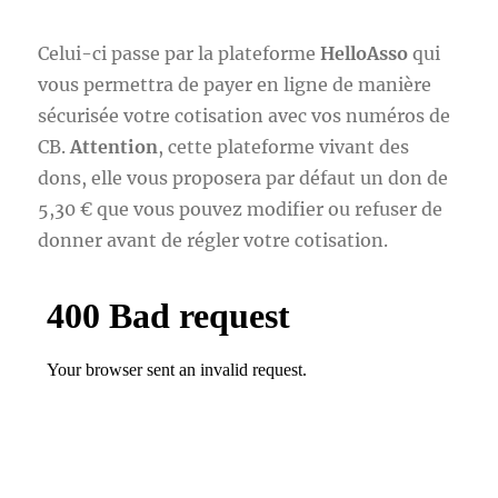
Celui-ci passe par la plateforme
HelloAsso
qui
vous permettra de payer en ligne de manière
sécurisée votre cotisation avec vos numéros de
CB.
Attention
, cette plateforme vivant des
dons, elle vous proposera par défaut un don de
5,30 € que vous pouvez modifier ou refuser de
donner avant de régler votre cotisation.