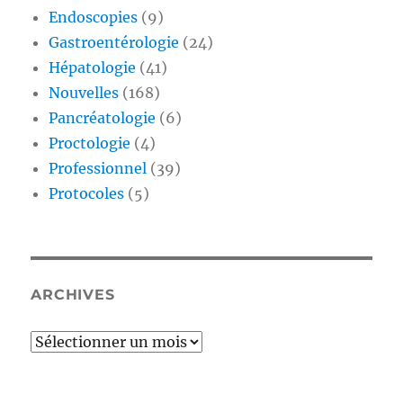
Endoscopies
(9)
Gastroentérologie
(24)
Hépatologie
(41)
Nouvelles
(168)
Pancréatologie
(6)
Proctologie
(4)
Professionnel
(39)
Protocoles
(5)
ARCHIVES
Archives