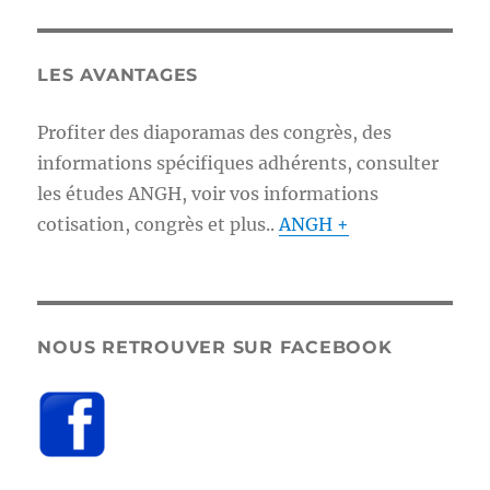
LES AVANTAGES
Profiter des diaporamas des congrès, des
informations spécifiques adhérents, consulter
les études ANGH, voir vos informations
cotisation, congrès et plus..
ANGH +
NOUS RETROUVER SUR FACEBOOK