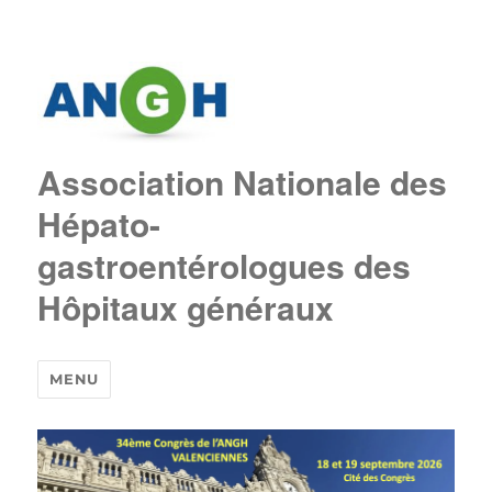
Association Nationale des
Hépato-
gastroentérologues des
Hôpitaux généraux
MENU