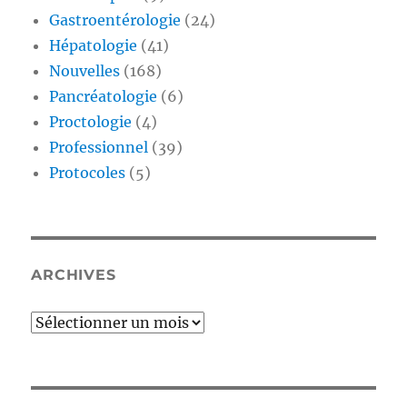
Gastroentérologie
(24)
Hépatologie
(41)
Nouvelles
(168)
Pancréatologie
(6)
Proctologie
(4)
Professionnel
(39)
Protocoles
(5)
ARCHIVES
Archives