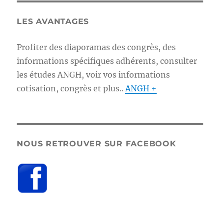
LES AVANTAGES
Profiter des diaporamas des congrès, des
informations spécifiques adhérents, consulter
les études ANGH, voir vos informations
cotisation, congrès et plus..
ANGH +
NOUS RETROUVER SUR FACEBOOK