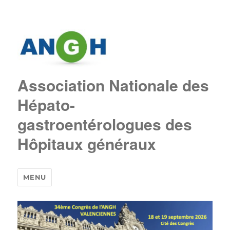
Association Nationale des
Hépato-
gastroentérologues des
Hôpitaux généraux
MENU