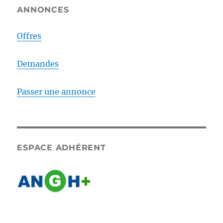
ANNONCES
Offres
Demandes
Passer une annonce
ESPACE ADHÉRENT