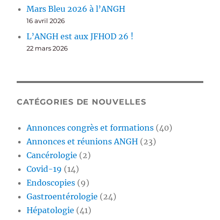
Mars Bleu 2026 à l’ANGH
16 avril 2026
L’ANGH est aux JFHOD 26 !
22 mars 2026
CATÉGORIES DE NOUVELLES
Annonces congrès et formations
(40)
Annonces et réunions ANGH
(23)
Cancérologie
(2)
Covid-19
(14)
Endoscopies
(9)
Gastroentérologie
(24)
Hépatologie
(41)