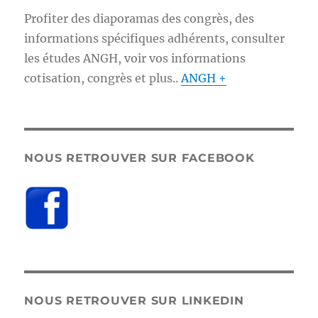
Profiter des diaporamas des congrès, des
informations spécifiques adhérents, consulter
les études ANGH, voir vos informations
cotisation, congrès et plus..
ANGH +
NOUS RETROUVER SUR FACEBOOK
NOUS RETROUVER SUR LINKEDIN