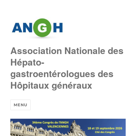
Association Nationale des
Hépato-
gastroentérologues des
Hôpitaux généraux
MENU