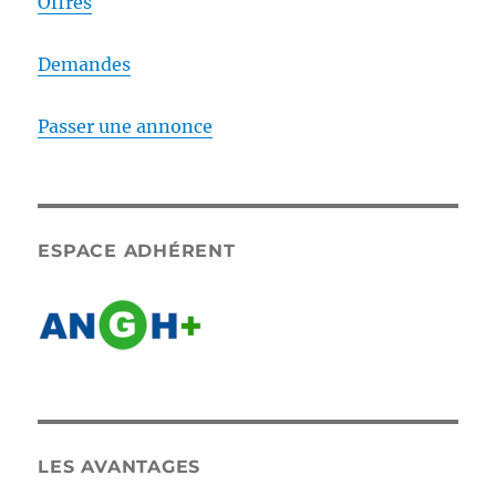
Offres
Demandes
Passer une annonce
ESPACE ADHÉRENT
LES AVANTAGES