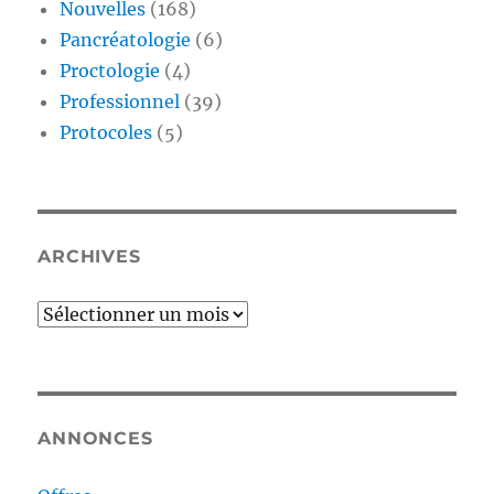
Nouvelles
(168)
Pancréatologie
(6)
Proctologie
(4)
Professionnel
(39)
Protocoles
(5)
ARCHIVES
Archives
ANNONCES