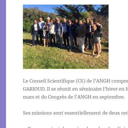
Le Conseil Scientifique (CS) de l’ANGH compr
GARIOUD. Il se réunit en séminaire l’hiver en f
mars et du Congrès de l’ANGH en septembre.
Ses missions sont essentiellement de deux ord