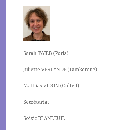
Sarah TAIEB (Paris)
Juliette VERLYNDE (Dunkerque)
Mathias VIDON (Créteil)
Secrétariat
Soizic BLANLEUIL