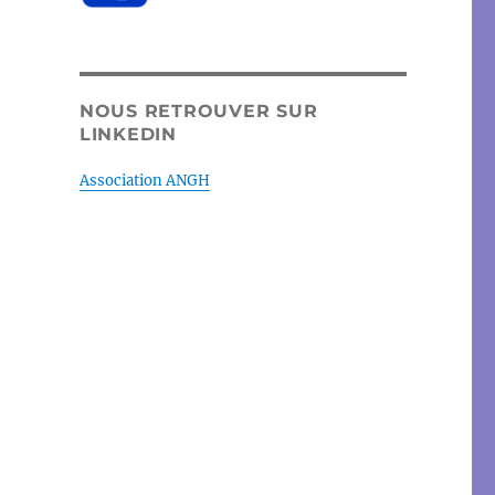
NOUS RETROUVER SUR
LINKEDIN
Association ANGH