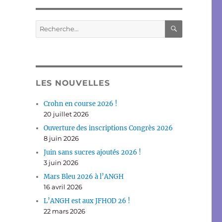
RECHERC
Recherche
pour :
LES NOUVELLES
Crohn en course 2026 !
20 juillet 2026
Ouverture des inscriptions Congrès 2026
8 juin 2026
Juin sans sucres ajoutés 2026 !
3 juin 2026
Mars Bleu 2026 à l’ANGH
16 avril 2026
L’ANGH est aux JFHOD 26 !
22 mars 2026