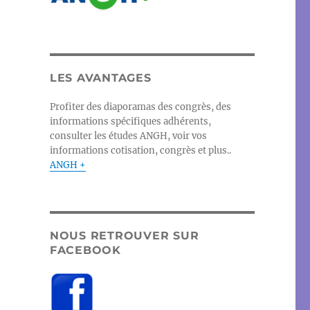
LES AVANTAGES
Profiter des diaporamas des congrès, des
informations spécifiques adhérents,
consulter les études ANGH, voir vos
informations cotisation, congrès et plus..
ANGH +
NOUS RETROUVER SUR
FACEBOOK