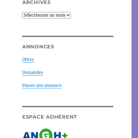
ARCHIVES
Archives
ANNONCES
Offres
Demandes
Passer une annonce
ESPACE ADHÉRENT