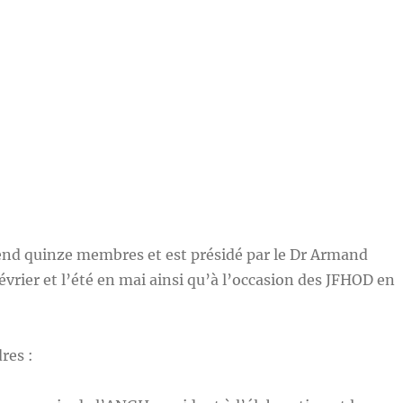
end quinze membres et est présidé par le Dr Armand
évrier et l’été en mai ainsi qu’à l’occasion des JFHOD en
res :