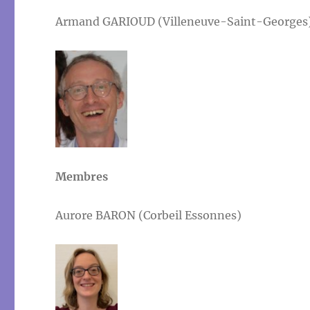
Armand GARIOUD (Villeneuve-Saint-Georges
Membres
Aurore BARON (Corbeil Essonnes)