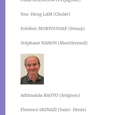
You-Heng LAM (Cholet)
Frédéric MORYOUSSEF (Poissy)
Stéphane NAHON (Montfermeil)
Adrimalala RAOTO (Avignon)
Florence SKINAZI (Saint-Denis)