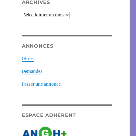
ARCHIVES
Archives
ANNONCES
Offres
Demandes
Passer une annonce
ESPACE ADHÉRENT