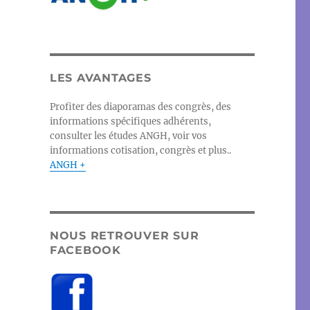
LES AVANTAGES
Profiter des diaporamas des congrès, des
informations spécifiques adhérents,
consulter les études ANGH, voir vos
informations cotisation, congrès et plus..
ANGH +
NOUS RETROUVER SUR
FACEBOOK