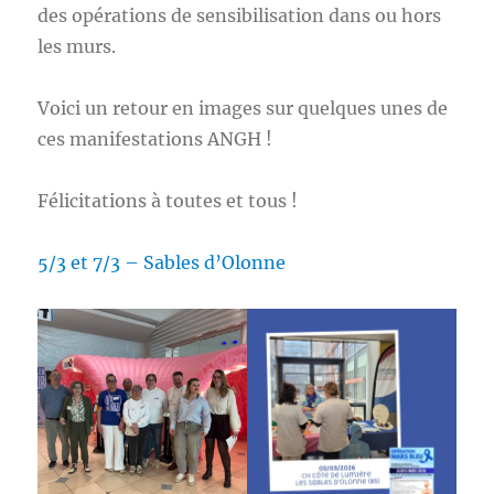
des opérations de sensibilisation dans ou hors
les murs.
Voici un retour en images sur quelques unes de
ces manifestations ANGH !
Félicitations à toutes et tous !
5/3 et 7/3 – Sables d’Olonne