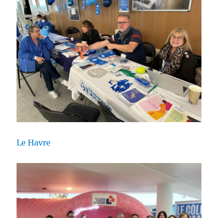
Le Havre