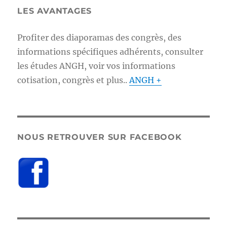
LES AVANTAGES
Profiter des diaporamas des congrès, des
informations spécifiques adhérents, consulter
les études ANGH, voir vos informations
cotisation, congrès et plus..
ANGH +
NOUS RETROUVER SUR FACEBOOK