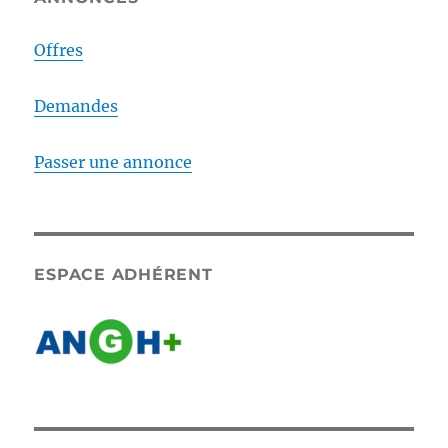
Offres
Demandes
Passer une annonce
ESPACE ADHÉRENT