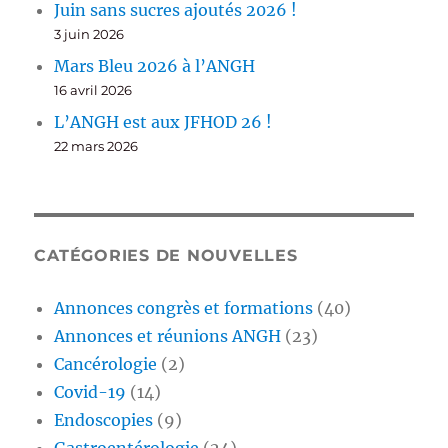
Juin sans sucres ajoutés 2026 !
3 juin 2026
Mars Bleu 2026 à l’ANGH
16 avril 2026
L’ANGH est aux JFHOD 26 !
22 mars 2026
CATÉGORIES DE NOUVELLES
Annonces congrès et formations
(40)
Annonces et réunions ANGH
(23)
Cancérologie
(2)
Covid-19
(14)
Endoscopies
(9)