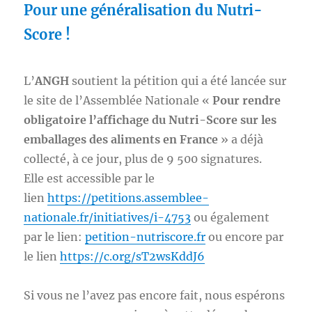
Pour une généralisation du Nutri-
Score !
L’
ANGH
soutient la pétition qui a été lancée sur
le site de l’Assemblée Nationale «
Pour rendre
obligatoire l’affichage du Nutri-Score sur les
emballages des aliments en France
» a déjà
collecté, à ce jour, plus de 9 500 signatures.
Elle est accessible par le
lien
https://petitions.assemblee-
nationale.fr/initiatives/i-4753
ou également
par le lien:
petition-nutriscore.fr
ou encore par
le lien
https://c.org/sT2wsKddJ6
Si vous ne l’avez pas encore fait, nous espérons