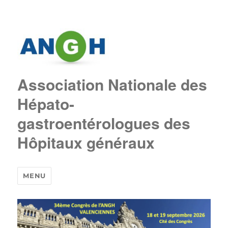
Association Nationale des
Hépato-
gastroentérologues des
Hôpitaux généraux
MENU