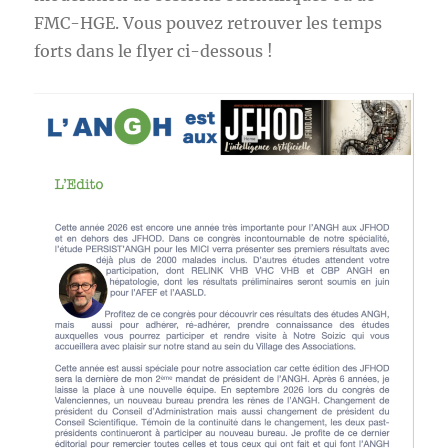
FMC-HGE. Vous pouvez retrouver les temps
forts dans le flyer ci-dessous !