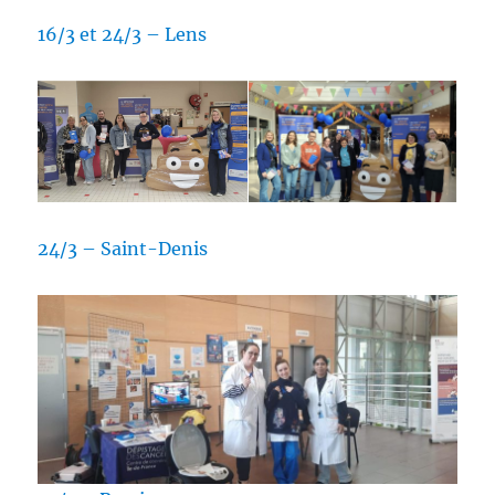
16/3 et 24/3 – Lens
24/3 – Saint-Denis