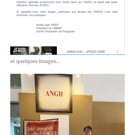
et quelques images…