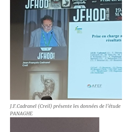
J.F.Cadranel (Creil) présente les données de l’étude
PANAGHE