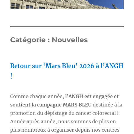
Catégorie :
Nouvelles
Retour sur ‘Mars Bleu’ 2026 à l’ANGH
!
Comme chaque année,
l’ANGH est engagée et
soutient la campagne MARS BLEU
destinée à la
promotion du dépistage du cancer colorectal !
Année après année, nous sommes de plus en
plus nombreux à organiser depuis nos centres