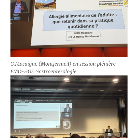
G.Macaigne (Montfermeil) en session plénière
FMC-HGE Gastroentérologie