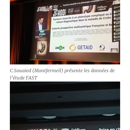
C.Souaied (Montfermeil) présente les données de
l’étude FAST