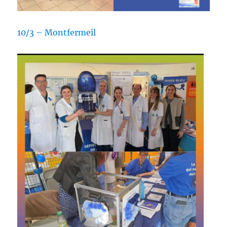
10/3 – Montfermeil