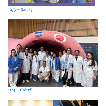
10/3 – Saclay
11/3 – Créteil