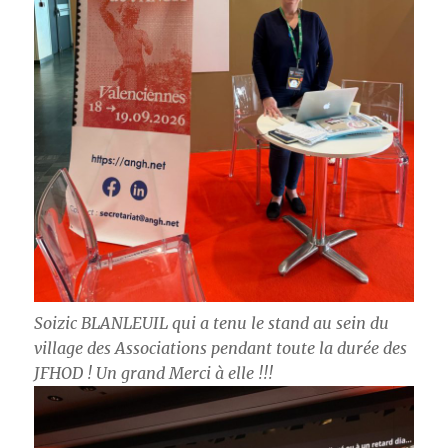
Soizic BLANLEUIL qui a tenu le stand au sein du
village des Associations pendant toute la durée des
JFHOD ! Un grand Merci à elle !!!