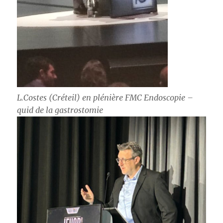
L.Costes (Créteil) en plénière FMC Endoscopie –
quid de la gastrostomie