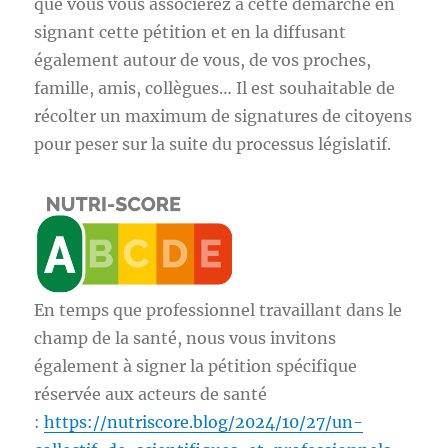
que vous vous associerez à cette démarche en
signant cette pétition et en la diffusant
également autour de vous, de vos proches,
famille, amis, collègues… Il est souhaitable de
récolter un maximum de signatures de citoyens
pour peser sur la suite du processus législatif.
En temps que professionnel travaillant dans le
champ de la santé, nous vous invitons
également à signer la pétition spécifique
réservée aux acteurs de santé
:
https://nutriscore.blog/2024/10/27/un-