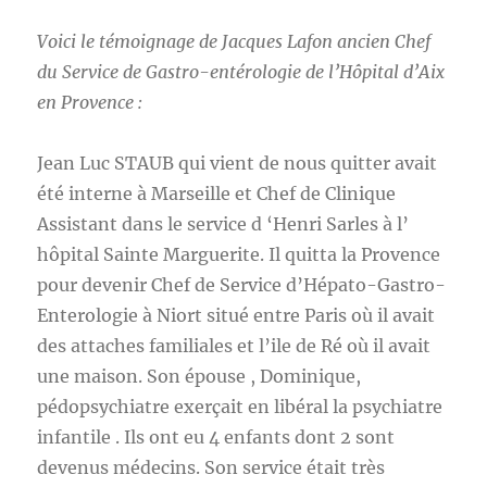
Voici le témoignage de Jacques Lafon ancien Chef
du Service de Gastro-entérologie de l’Hôpital d’Aix
en Provence :
Jean Luc STAUB qui vient de nous quitter avait
été interne à Marseille et Chef de Clinique
Assistant dans le service d ‘Henri Sarles à l’
hôpital Sainte Marguerite. Il quitta la Provence
pour devenir Chef de Service d’Hépato-Gastro-
Enterologie à Niort situé entre Paris où il avait
des attaches familiales et l’ile de Ré où il avait
une maison. Son épouse , Dominique,
pédopsychiatre exerçait en libéral la psychiatre
infantile . Ils ont eu 4 enfants dont 2 sont
devenus médecins. Son service était très