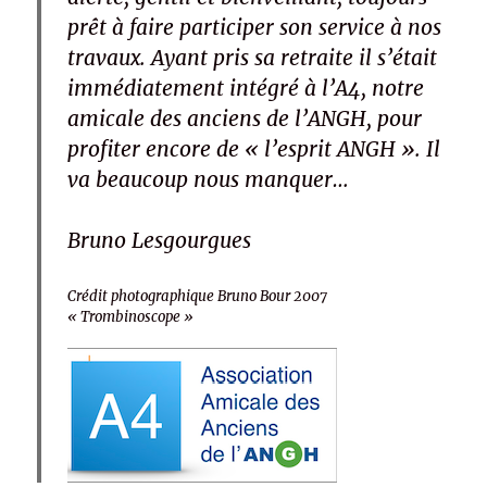
prêt à faire participer son service à nos
travaux. Ayant pris sa retraite il s’était
immédiatement intégré à l’A4, notre
amicale des anciens de l’ANGH, pour
profiter encore de « l’esprit ANGH ». Il
va beaucoup nous manquer…
Bruno Lesgourgues
Crédit photographique Bruno Bour 2007
« Trombinoscope »