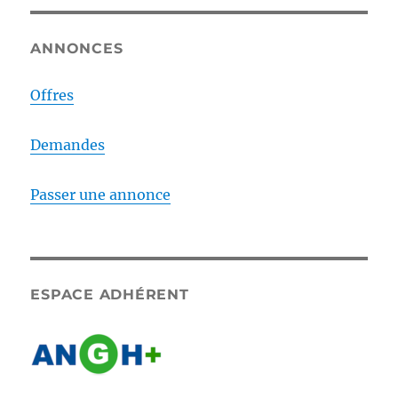
ANNONCES
Offres
Demandes
Passer une annonce
ESPACE ADHÉRENT