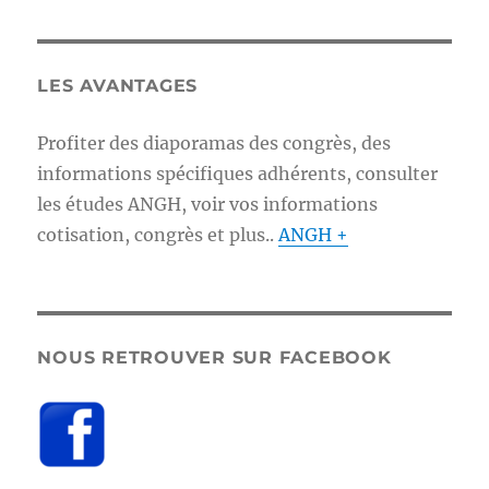
LES AVANTAGES
Profiter des diaporamas des congrès, des
informations spécifiques adhérents, consulter
les études ANGH, voir vos informations
cotisation, congrès et plus..
ANGH +
NOUS RETROUVER SUR FACEBOOK