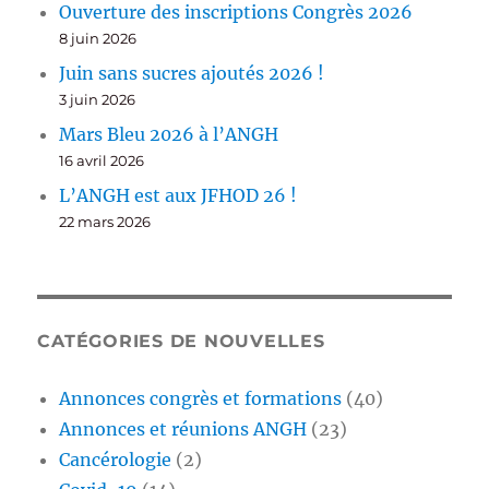
Ouverture des inscriptions Congrès 2026
8 juin 2026
Juin sans sucres ajoutés 2026 !
3 juin 2026
Mars Bleu 2026 à l’ANGH
16 avril 2026
L’ANGH est aux JFHOD 26 !
22 mars 2026
CATÉGORIES DE NOUVELLES
Annonces congrès et formations
(40)
Annonces et réunions ANGH
(23)
Cancérologie
(2)