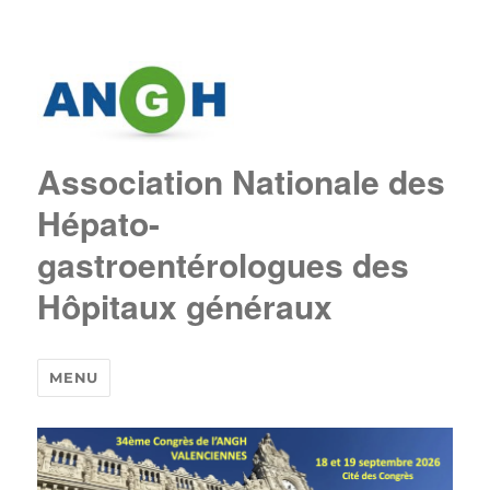
Association Nationale des
Hépato-
gastroentérologues des
Hôpitaux généraux
MENU