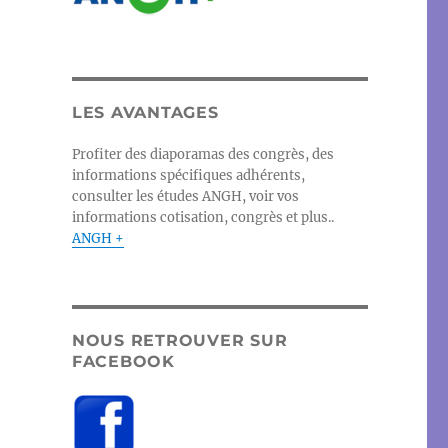
LES AVANTAGES
Profiter des diaporamas des congrès, des
informations spécifiques adhérents,
consulter les études ANGH, voir vos
informations cotisation, congrès et plus..
ANGH +
NOUS RETROUVER SUR
FACEBOOK