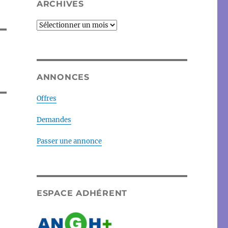
ARCHIVES
Archives
ANNONCES
Offres
Demandes
Passer une annonce
ESPACE ADHÉRENT