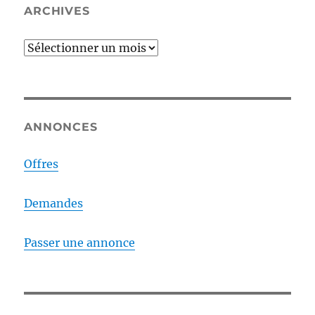
ARCHIVES
Archives
ANNONCES
Offres
Demandes
Passer une annonce