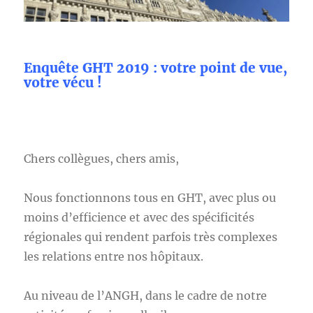
Enquête GHT 2019 : votre point de vue,
votre vécu !
Chers collègues, chers amis,
Nous fonctionnons tous en GHT, avec plus ou
moins d’efficience et avec des spécificités
régionales qui rendent parfois très complexes
les relations entre nos hôpitaux.
Au niveau de l’ANGH, dans le cadre de notre