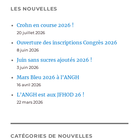
LES NOUVELLES
Crohn en course 2026 !
20 juillet 2026
Ouverture des inscriptions Congrès 2026
8 juin 2026
Juin sans sucres ajoutés 2026 !
3 juin 2026
Mars Bleu 2026 à l’ANGH
16 avril 2026
L’ANGH est aux JFHOD 26 !
22 mars 2026
CATÉGORIES DE NOUVELLES