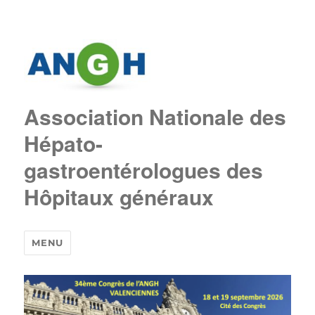
Association Nationale des
Hépato-
gastroentérologues des
Hôpitaux généraux
MENU