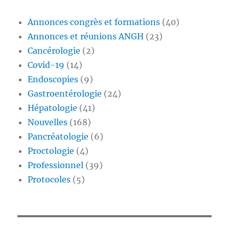
Annonces congrès et formations
(40)
Annonces et réunions ANGH
(23)
Cancérologie
(2)
Covid-19
(14)
Endoscopies
(9)
Gastroentérologie
(24)
Hépatologie
(41)
Nouvelles
(168)
Pancréatologie
(6)
Proctologie
(4)
Professionnel
(39)
Protocoles
(5)