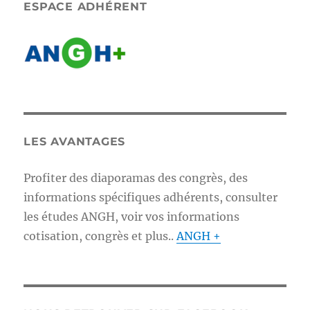
ESPACE ADHÉRENT
LES AVANTAGES
Profiter des diaporamas des congrès, des
informations spécifiques adhérents, consulter
les études ANGH, voir vos informations
cotisation, congrès et plus..
ANGH +