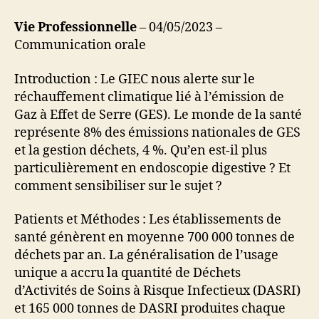
Vie Professionnelle
– 04/05/2023 –
Communication orale
Introduction : Le GIEC nous alerte sur le
réchauffement climatique lié à l’émission de
Gaz à Effet de Serre (GES). Le monde de la santé
représente 8% des émissions nationales de GES
et la gestion déchets, 4 %. Qu’en est-il plus
particulièrement en endoscopie digestive ? Et
comment sensibiliser sur le sujet ?
Patients et Méthodes : Les établissements de
santé génèrent en moyenne 700 000 tonnes de
déchets par an. La généralisation de l’usage
unique a accru la quantité de Déchets
d’Activités de Soins à Risque Infectieux (DASRI)
et 165 000 tonnes de DASRI produites chaque