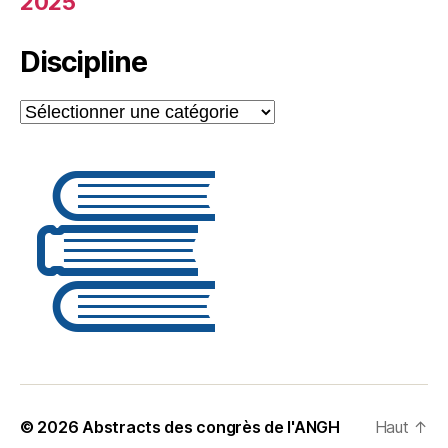
2025
Discipline
Discipline
© 2026
Abstracts des congrès de l'ANGH
Haut
↑