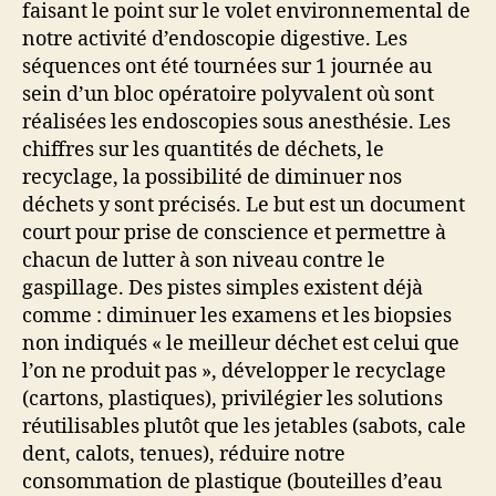
faisant le point sur le volet environnemental de
notre activité d’endoscopie digestive. Les
séquences ont été tournées sur 1 journée au
sein d’un bloc opératoire polyvalent où sont
réalisées les endoscopies sous anesthésie. Les
chiffres sur les quantités de déchets, le
recyclage, la possibilité de diminuer nos
déchets y sont précisés. Le but est un document
court pour prise de conscience et permettre à
chacun de lutter à son niveau contre le
gaspillage. Des pistes simples existent déjà
comme : diminuer les examens et les biopsies
non indiqués « le meilleur déchet est celui que
l’on ne produit pas », développer le recyclage
(cartons, plastiques), privilégier les solutions
réutilisables plutôt que les jetables (sabots, cale
dent, calots, tenues), réduire notre
consommation de plastique (bouteilles d’eau