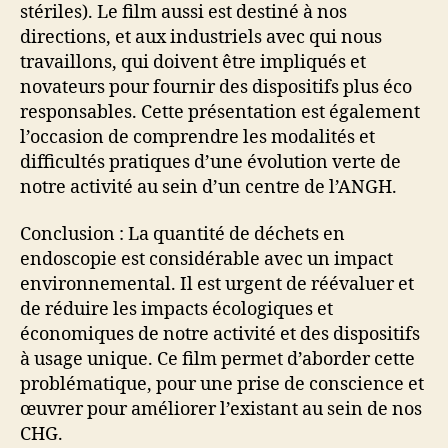
stériles). Le film aussi est destiné à nos
directions, et aux industriels avec qui nous
travaillons, qui doivent être impliqués et
novateurs pour fournir des dispositifs plus éco
responsables. Cette présentation est également
l’occasion de comprendre les modalités et
difficultés pratiques d’une évolution verte de
notre activité au sein d’un centre de l’ANGH.
Conclusion : La quantité de déchets en
endoscopie est considérable avec un impact
environnemental. Il est urgent de réévaluer et
de réduire les impacts écologiques et
économiques de notre activité et des dispositifs
à usage unique. Ce film permet d’aborder cette
problématique, pour une prise de conscience et
œuvrer pour améliorer l’existant au sein de nos
CHG.