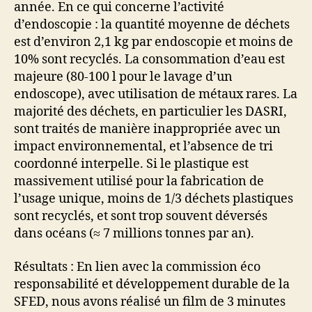
année. En ce qui concerne l’activité
d’endoscopie : la quantité moyenne de déchets
est d’environ 2,1 kg par endoscopie et moins de
10% sont recyclés. La consommation d’eau est
majeure (80-100 l pour le lavage d’un
endoscope), avec utilisation de métaux rares. La
majorité des déchets, en particulier les DASRI,
sont traités de manière inappropriée avec un
impact environnemental, et l’absence de tri
coordonné interpelle. Si le plastique est
massivement utilisé pour la fabrication de
l’usage unique, moins de 1/3 déchets plastiques
sont recyclés, et sont trop souvent déversés
dans océans (≈ 7 millions tonnes par an).
Résultats : En lien avec la commission éco
responsabilité et développement durable de la
SFED, nous avons réalisé un film de 3 minutes