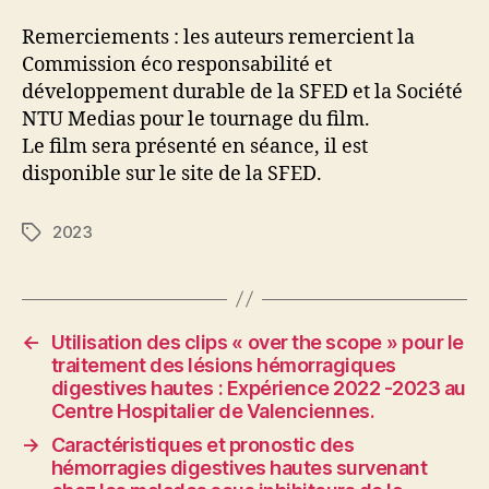
Remerciements : les auteurs remercient la
Commission éco responsabilité et
développement durable de la SFED et la Société
NTU Medias pour le tournage du film.
Le film sera présenté en séance, il est
disponible sur le site de la SFED.
2023
Étiquettes
←
Utilisation des clips « over the scope » pour le
traitement des lésions hémorragiques
digestives hautes : Expérience 2022 -2023 au
Centre Hospitalier de Valenciennes.
→
Caractéristiques et pronostic des
hémorragies digestives hautes survenant