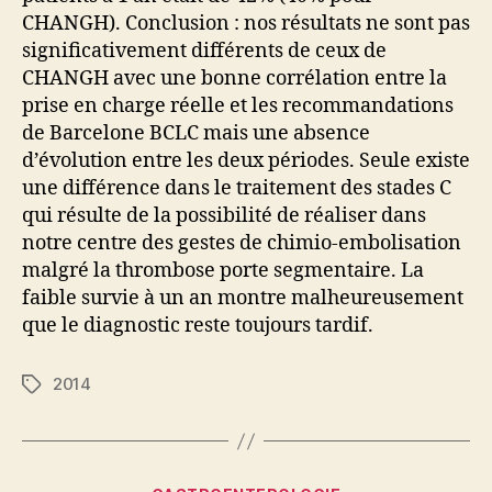
CHANGH). Conclusion : nos résultats ne sont pas
significativement différents de ceux de
CHANGH avec une bonne corrélation entre la
prise en charge réelle et les recommandations
de Barcelone BCLC mais une absence
d’évolution entre les deux périodes. Seule existe
une différence dans le traitement des stades C
qui résulte de la possibilité de réaliser dans
notre centre des gestes de chimio-embolisation
malgré la thrombose porte segmentaire. La
faible survie à un an montre malheureusement
que le diagnostic reste toujours tardif.
2014
Étiquettes
Catégories