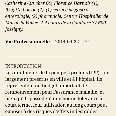
Catherine Cuvelier (2), Florence Harnois (1),
Brigitte Loison (2). (1) service de gastro-
entérologie, (2) pharmacie. Centre Hospitalier de
Marne la Vallée. 2-4 cours de la gondoire 77 600
Jossigny.
Vie Professionnelle
– 2014-04-22 – CO –
________________________________
INTRODUCTION
Les inhibiteurs de la pompe à protons (IPP) sont
largement prescrits en ville et à l’hôpital. Ils
représentent un budget important de
remboursement pour l’assurance maladie, et
bien qu’ils possèdent une bonne tolérance à
court terme, leur utilisation au long cours peut
exposer à des risques d’effets indésirables