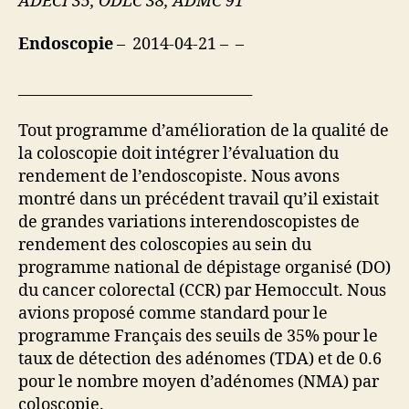
ADECI 35, ODLC 38, ADMC 91
Endoscopie
– 2014-04-21 – –
________________________________
Tout programme d’amélioration de la qualité de
la coloscopie doit intégrer l’évaluation du
rendement de l’endoscopiste. Nous avons
montré dans un précédent travail qu’il existait
de grandes variations interendoscopistes de
rendement des coloscopies au sein du
programme national de dépistage organisé (DO)
du cancer colorectal (CCR) par Hemoccult. Nous
avions proposé comme standard pour le
programme Français des seuils de 35% pour le
taux de détection des adénomes (TDA) et de 0.6
pour le nombre moyen d’adénomes (NMA) par
coloscopie.