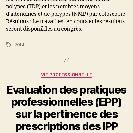
polypes (TDP) et les nombres moyens
d’adénomes et de polypes (NMP) par coloscopie.
Résultats : Le travail est en cours et les résultats
seront disponibles au congrès.
2014
Étiquettes
Catégories
VIE PROFESSIONNELLE
Evaluation des pratiques
professionnelles (EPP)
sur la pertinence des
prescriptions des IPP