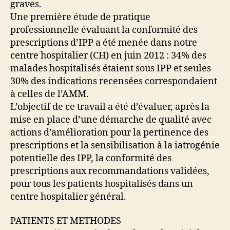
graves.
Une première étude de pratique
professionnelle évaluant la conformité des
prescriptions d’IPP a été menée dans notre
centre hospitalier (CH) en juin 2012 : 34% des
malades hospitalisés étaient sous IPP et seules
30% des indications recensées correspondaient
à celles de l’AMM.
L’objectif de ce travail a été d’évaluer, après la
mise en place d’une démarche de qualité avec
actions d’amélioration pour la pertinence des
prescriptions et la sensibilisation à la iatrogénie
potentielle des IPP, la conformité des
prescriptions aux recommandations validées,
pour tous les patients hospitalisés dans un
centre hospitalier général.
PATIENTS ET METHODES