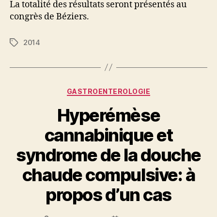
La totalité des résultats seront présentés au
congrès de Béziers.
2014
Étiquettes
Catégories
GASTROENTEROLOGIE
Hyperémèse
cannabinique et
syndrome de la douche
chaude compulsive: à
propos d’un cas