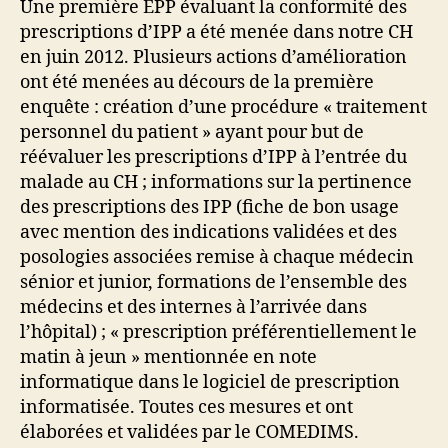
Une première EPP évaluant la conformité des
prescriptions d’IPP a été menée dans notre CH
en juin 2012. Plusieurs actions d’amélioration
ont été menées au décours de la première
enquête : création d’une procédure « traitement
personnel du patient » ayant pour but de
réévaluer les prescriptions d’IPP à l’entrée du
malade au CH ; informations sur la pertinence
des prescriptions des IPP (fiche de bon usage
avec mention des indications validées et des
posologies associées remise à chaque médecin
sénior et junior, formations de l’ensemble des
médecins et des internes à l’arrivée dans
l’hôpital) ; « prescription préférentiellement le
matin à jeun » mentionnée en note
informatique dans le logiciel de prescription
informatisée. Toutes ces mesures et ont
élaborées et validées par le COMEDIMS.