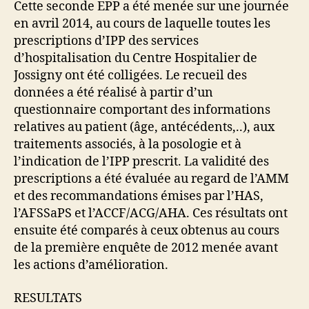
Cette seconde EPP a été menée sur une journée
en avril 2014, au cours de laquelle toutes les
prescriptions d’IPP des services
d’hospitalisation du Centre Hospitalier de
Jossigny ont été colligées. Le recueil des
données a été réalisé à partir d’un
questionnaire comportant des informations
relatives au patient (âge, antécédents,..), aux
traitements associés, à la posologie et à
l’indication de l’IPP prescrit. La validité des
prescriptions a été évaluée au regard de l’AMM
et des recommandations émises par l’HAS,
l’AFSSaPS et l’ACCF/ACG/AHA. Ces résultats ont
ensuite été comparés à ceux obtenus au cours
de la première enquête de 2012 menée avant
les actions d’amélioration.
RESULTATS