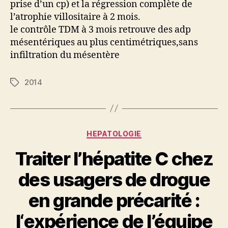
prise d’un cp) et la régression complète de
l’atrophie villositaire à 2 mois.
le contrôle TDM à 3 mois retrouve des adp
mésentériques au plus centimétriques,sans
infiltration du mésentère
2014
Étiquettes
Catégories
HEPATOLOGIE
Traiter l’hépatite C chez
des usagers de drogue
en grande précarité :
l‘expérience de l’équipe