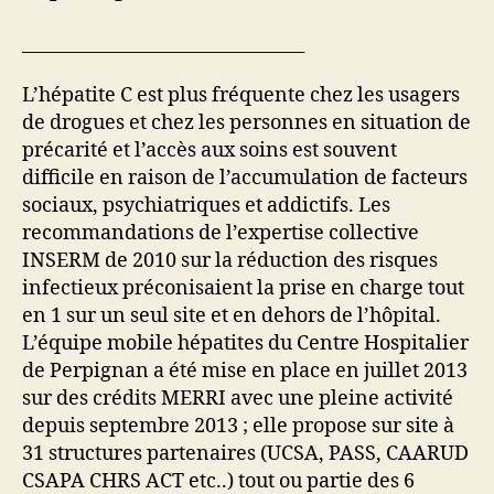
________________________________
L’hépatite C est plus fréquente chez les usagers
de drogues et chez les personnes en situation de
précarité et l’accès aux soins est souvent
difficile en raison de l’accumulation de facteurs
sociaux, psychiatriques et addictifs. Les
recommandations de l’expertise collective
INSERM de 2010 sur la réduction des risques
infectieux préconisaient la prise en charge tout
en 1 sur un seul site et en dehors de l’hôpital.
L’équipe mobile hépatites du Centre Hospitalier
de Perpignan a été mise en place en juillet 2013
sur des crédits MERRI avec une pleine activité
depuis septembre 2013 ; elle propose sur site à
31 structures partenaires (UCSA, PASS, CAARUD
CSAPA CHRS ACT etc..) tout ou partie des 6