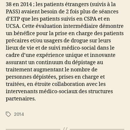
38 en 2014 ; les patients étrangers (suivis à la
PASS) avaient besoin de 2 fois plus de séances
d’ETP que les patients suivis en CSPA et en
UCSA. Cette évaluation intermédiaire démontre
un bénéfice pour la prise en charge des patients
précaires et/ou usagers de drogue sur leurs
lieux de vie et de suivi médico-social dans le
cadre d’une expérience unique et innovante
assurant un continuum du dépistage au
traitement augmentant le nombre de
personnes dépistées, prises en charge et
traitées, en étroite collaboration avec les
intervenants médico-sociaux des structures
partenaires.
2014
Étiquettes