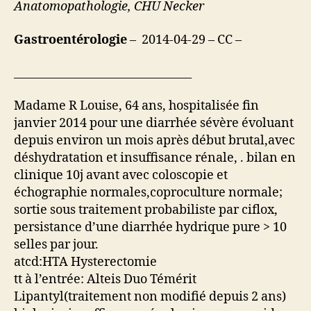
Anatomopathologie, CHU Necker
Gastroentérologie
– 2014-04-29 – CC –
________________________________
Madame R Louise, 64 ans, hospitalisée fin
janvier 2014 pour une diarrhée sévère évoluant
depuis environ un mois après début brutal,avec
déshydratation et insuffisance rénale, . bilan en
clinique 10j avant avec coloscopie et
échographie normales,coproculture normale;
sortie sous traitement probabiliste par ciflox,
persistance d’une diarrhée hydrique pure > 10
selles par jour.
atcd:HTA Hysterectomie
tt à l’entrée: Alteis Duo Témérit
Lipantyl(traitement non modifié depuis 2 ans)