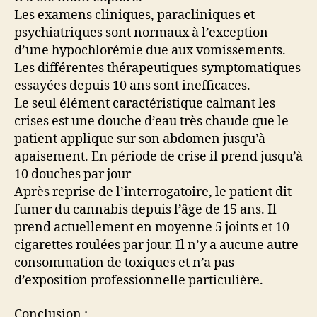
Les examens cliniques, paracliniques et
psychiatriques sont normaux à l’exception
d’une hypochlorémie due aux vomissements.
Les différentes thérapeutiques symptomatiques
essayées depuis 10 ans sont inefficaces.
Le seul élément caractéristique calmant les
crises est une douche d’eau très chaude que le
patient applique sur son abdomen jusqu’à
apaisement. En période de crise il prend jusqu’à
10 douches par jour
Après reprise de l’interrogatoire, le patient dit
fumer du cannabis depuis l’âge de 15 ans. Il
prend actuellement en moyenne 5 joints et 10
cigarettes roulées par jour. Il n’y a aucune autre
consommation de toxiques et n’a pas
d’exposition professionnelle particulière.
Conclusion :