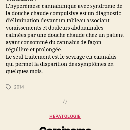
L’hyperémèse cannabinique avec syndrome de
la douche chaude compulsive est un diagnostic
d’élimination devant un tableau associant
vomissements et douleurs abdominales
calmées par une douche chaude chez un patient
ayant consommé du cannabis de façon
régulière et prolongée.
Le seul traitement est le sevrage en cannabis
qui permet la disparition des symptômes en
quelques mois.
2014
Étiquettes
Catégories
HEPATOLOGIE