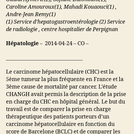
Caroline Amouroux(1), Mahadi Kouaouci(1) ,
Andre-Jean Remy(1)
(1) Service d’hepatogastroentérologie (2) Service
de radiologie , centre hospitalier de Perpignan
Hépatologie
– 2014-04-24 – CO –
________________________________
Le carcinome hépatocellulaire (CHC) est la
5ème tumeur la plus fréquente en France et la
3ème cause de mortalité par cancer. L’étude
CHANGH avait permis la description de la prise
en charge du CHC en hôpital général. Le but du
travail est de comparer la prise en charge
thérapeutique des patients porteurs d’un
carcinome hépatocellulaire en fonction du
score de Barcelone (BCLC) et de comparer les