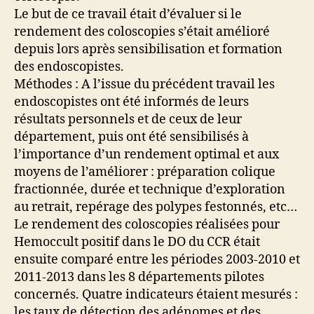
Le but de ce travail était d’évaluer si le
rendement des coloscopies s’était amélioré
depuis lors après sensibilisation et formation
des endoscopistes.
Méthodes : A l’issue du précédent travail les
endoscopistes ont été informés de leurs
résultats personnels et de ceux de leur
département, puis ont été sensibilisés à
l’importance d’un rendement optimal et aux
moyens de l’améliorer : préparation colique
fractionnée, durée et technique d’exploration
au retrait, repérage des polypes festonnés, etc…
Le rendement des coloscopies réalisées pour
Hemoccult positif dans le DO du CCR était
ensuite comparé entre les périodes 2003-2010 et
2011-2013 dans les 8 départements pilotes
concernés. Quatre indicateurs étaient mesurés :
les taux de détection des adénomes et des