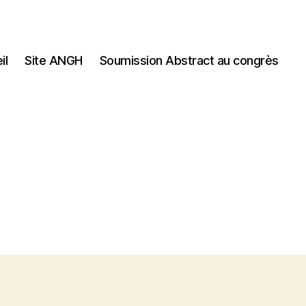
il
Site ANGH
Soumission Abstract au congrès