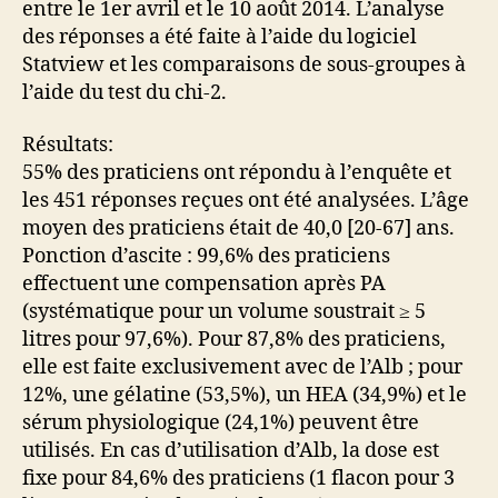
entre le 1er avril et le 10 août 2014. L’analyse
des réponses a été faite à l’aide du logiciel
Statview et les comparaisons de sous-groupes à
l’aide du test du chi-2.
Résultats:
55% des praticiens ont répondu à l’enquête et
les 451 réponses reçues ont été analysées. L’âge
moyen des praticiens était de 40,0 [20-67] ans.
Ponction d’ascite : 99,6% des praticiens
effectuent une compensation après PA
(systématique pour un volume soustrait ≥ 5
litres pour 97,6%). Pour 87,8% des praticiens,
elle est faite exclusivement avec de l’Alb ; pour
12%, une gélatine (53,5%), un HEA (34,9%) et le
sérum physiologique (24,1%) peuvent être
utilisés. En cas d’utilisation d’Alb, la dose est
fixe pour 84,6% des praticiens (1 flacon pour 3