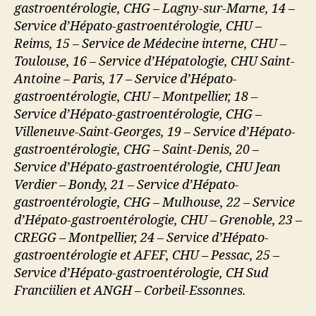
gastroentérologie, CHG – Lagny-sur-Marne, 14 –
Service d’Hépato-gastroentérologie, CHU –
Reims, 15 – Service de Médecine interne, CHU –
Toulouse, 16 – Service d’Hépatologie, CHU Saint-
Antoine – Paris, 17 – Service d’Hépato-
gastroentérologie, CHU – Montpellier, 18 –
Service d’Hépato-gastroentérologie, CHG –
Villeneuve-Saint-Georges, 19 – Service d’Hépato-
gastroentérologie, CHG – Saint-Denis, 20 –
Service d’Hépato-gastroentérologie, CHU Jean
Verdier – Bondy, 21 – Service d’Hépato-
gastroentérologie, CHG – Mulhouse, 22 – Service
d’Hépato-gastroentérologie, CHU – Grenoble, 23 –
CREGG – Montpellier, 24 – Service d’Hépato-
gastroentérologie et AFEF, CHU – Pessac, 25 –
Service d’Hépato-gastroentérologie, CH Sud
Franciilien et ANGH – Corbeil-Essonnes.