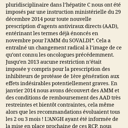
pluridisciplinaire dans l’hépatite C nous ont été
imposés par une instruction ministérielle du 29
décembre 2014 pour toute nouvelle
prescription d’agents antiviraux directs (AAD),
entérinant les termes déjà énoncés en
novembre pour l’AMM du SOVALDI*. Cela a
entraîné un changement radical à l’image de ce
qu’ont connu les oncologues précédemment.
Jusqu’en 2013 aucune restriction n’était
imposée y compris pour la prescription des
inhibiteurs de protéase de 1ère génération aux
effets indésirables potentiellement graves. En
janvier 2014 nous avons découvert des AMM et
des conditions de remboursement des AAD très
restreintes et bientôt contraintes, cela même
alors que les recommandations évoluaient tous
les 2 ou 3 mois ! L’ANGH ayant été informée de
la mise en place prochaine de ces RCP, nous