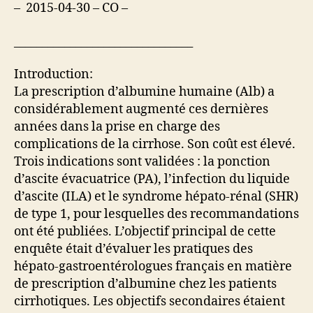
– 2015-04-30 – CO –
________________________________
Introduction:
La prescription d’albumine humaine (Alb) a
considérablement augmenté ces dernières
années dans la prise en charge des
complications de la cirrhose. Son coût est élevé.
Trois indications sont validées : la ponction
d’ascite évacuatrice (PA), l’infection du liquide
d’ascite (ILA) et le syndrome hépato-rénal (SHR)
de type 1, pour lesquelles des recommandations
ont été publiées. L’objectif principal de cette
enquête était d’évaluer les pratiques des
hépato-gastroentérologues français en matière
de prescription d’albumine chez les patients
cirrhotiques. Les objectifs secondaires étaient