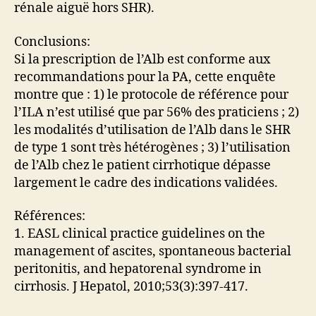
rénale aiguë hors SHR).
Conclusions:
Si la prescription de l’Alb est conforme aux
recommandations pour la PA, cette enquête
montre que : 1) le protocole de référence pour
l’ILA n’est utilisé que par 56% des praticiens ; 2)
les modalités d’utilisation de l’Alb dans le SHR
de type 1 sont très hétérogènes ; 3) l’utilisation
de l’Alb chez le patient cirrhotique dépasse
largement le cadre des indications validées.
Références:
1. EASL clinical practice guidelines on the
management of ascites, spontaneous bacterial
peritonitis, and hepatorenal syndrome in
cirrhosis. J Hepatol, 2010;53(3):397-417.