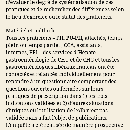
d’évaluer le degré de systématisation de ces
pratiques et de rechercher des différences selon
le lieu d’exercice ou le statut des praticiens.
Matériel et méthode:
Tous les praticiens – PH, PU-PH, attachés, temps
plein ou temps partiel ; CCA, assistants,
internes, FFI – des services d’Hépato-
gastroentérologie de CHU et de CHG et tous les
gastroentérologues libéraux français ont été
contactés et relancés individuellement pour
répondre à un questionnaire comportant des
questions ouvertes ou fermées sur leurs
pratiques de prescription dans 1) les trois
indications validées et 2) d’autres situations
cliniques où l’utilisation de l’Alb n’est pas
validée mais a fait l’objet de publications.
L’enquête a été réalisée de manière prospective