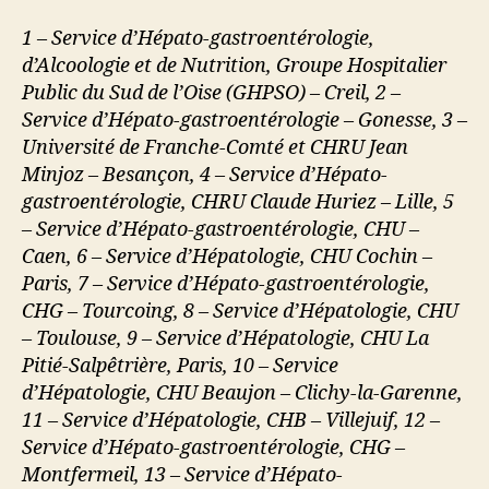
1 – Service d’Hépato-gastroentérologie,
d’Alcoologie et de Nutrition, Groupe Hospitalier
Public du Sud de l’Oise (GHPSO) – Creil, 2 –
Service d’Hépato-gastroentérologie – Gonesse, 3 –
Université de Franche-Comté et CHRU Jean
Minjoz – Besançon, 4 – Service d’Hépato-
gastroentérologie, CHRU Claude Huriez – Lille, 5
– Service d’Hépato-gastroentérologie, CHU –
Caen, 6 – Service d’Hépatologie, CHU Cochin –
Paris, 7 – Service d’Hépato-gastroentérologie,
CHG – Tourcoing, 8 – Service d’Hépatologie, CHU
– Toulouse, 9 – Service d’Hépatologie, CHU La
Pitié-Salpêtrière, Paris, 10 – Service
d’Hépatologie, CHU Beaujon – Clichy-la-Garenne,
11 – Service d’Hépatologie, CHB – Villejuif, 12 –
Service d’Hépato-gastroentérologie, CHG –
Montfermeil, 13 – Service d’Hépato-