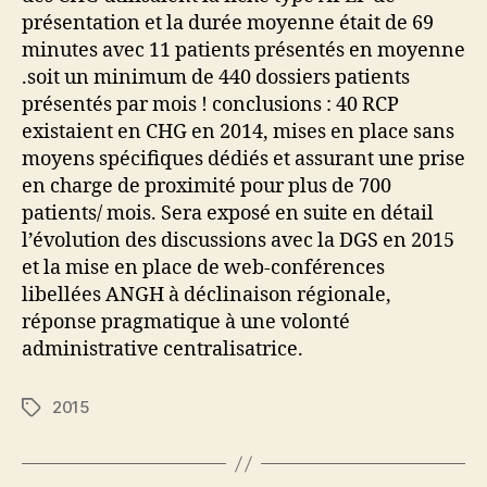
présentation et la durée moyenne était de 69
minutes avec 11 patients présentés en moyenne
.soit un minimum de 440 dossiers patients
présentés par mois ! conclusions : 40 RCP
existaient en CHG en 2014, mises en place sans
moyens spécifiques dédiés et assurant une prise
en charge de proximité pour plus de 700
patients/ mois. Sera exposé en suite en détail
l’évolution des discussions avec la DGS en 2015
et la mise en place de web-conférences
libellées ANGH à déclinaison régionale,
réponse pragmatique à une volonté
administrative centralisatrice.
2015
Étiquettes