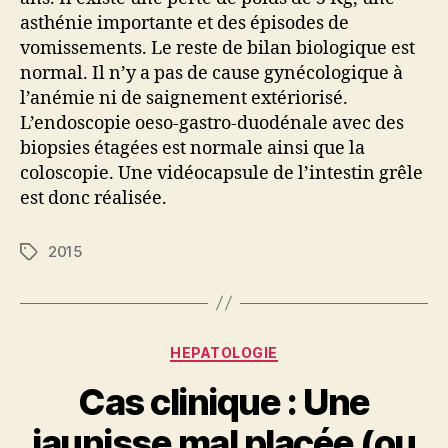
asthénie importante et des épisodes de
vomissements. Le reste de bilan biologique est
normal. Il n’y a pas de cause gynécologique à
l’anémie ni de saignement extériorisé.
L’endoscopie oeso-gastro-duodénale avec des
biopsies étagées est normale ainsi que la
coloscopie. Une vidéocapsule de l’intestin grêle
est donc réalisée.
2015
Étiquettes
Catégories
HEPATOLOGIE
Cas clinique : Une
jaunisse mal placée (ou