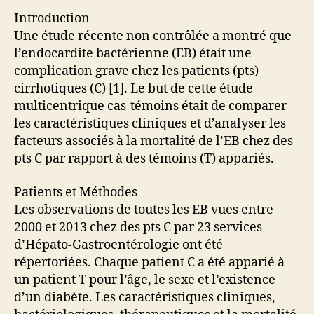
Introduction
Une étude récente non contrôlée a montré que
l’endocardite bactérienne (EB) était une
complication grave chez les patients (pts)
cirrhotiques (C) [1]. Le but de cette étude
multicentrique cas-témoins était de comparer
les caractéristiques cliniques et d’analyser les
facteurs associés à la mortalité de l’EB chez des
pts C par rapport à des témoins (T) appariés.
Patients et Méthodes
Les observations de toutes les EB vues entre
2000 et 2013 chez des pts C par 23 services
d’Hépato-Gastroentérologie ont été
répertoriées. Chaque patient C a été apparié à
un patient T pour l’âge, le sexe et l’existence
d’un diabète. Les caractéristiques cliniques,