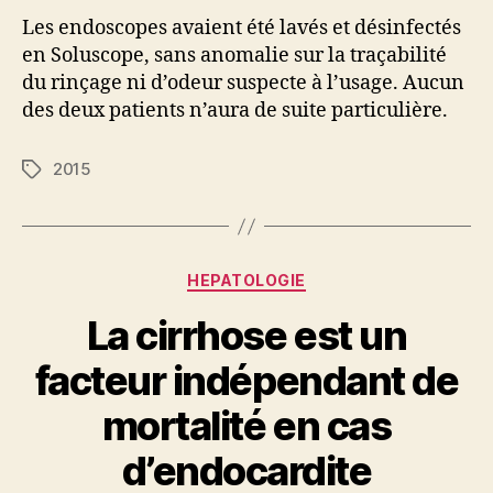
Les endoscopes avaient été lavés et désinfectés
en Soluscope, sans anomalie sur la traçabilité
du rinçage ni d’odeur suspecte à l’usage. Aucun
des deux patients n’aura de suite particulière.
2015
Étiquettes
Catégories
HEPATOLOGIE
La cirrhose est un
facteur indépendant de
mortalité en cas
d’endocardite