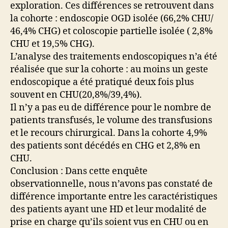
exploration. Ces différences se retrouvent dans
la cohorte : endoscopie OGD isolée (66,2% CHU/
46,4% CHG) et coloscopie partielle isolée ( 2,8%
CHU et 19,5% CHG).
L’analyse des traitements endoscopiques n’a été
réalisée que sur la cohorte : au moins un geste
endoscopique a été pratiqué deux fois plus
souvent en CHU(20,8%/39,4%).
Il n’y a pas eu de différence pour le nombre de
patients transfusés, le volume des transfusions
et le recours chirurgical. Dans la cohorte 4,9%
des patients sont décédés en CHG et 2,8% en
CHU.
Conclusion : Dans cette enquête
observationnelle, nous n’avons pas constaté de
différence importante entre les caractéristiques
des patients ayant une HD et leur modalité de
prise en charge qu’ils soient vus en CHU ou en