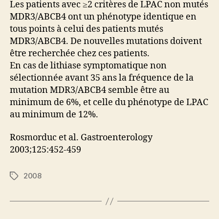
Les patients avec ≥2 critères de LPAC non mutés
MDR3/ABCB4 ont un phénotype identique en
tous points à celui des patients mutés
MDR3/ABCB4. De nouvelles mutations doivent
être recherchée chez ces patients.
En cas de lithiase symptomatique non
sélectionnée avant 35 ans la fréquence de la
mutation MDR3/ABCB4 semble être au
minimum de 6%, et celle du phénotype de LPAC
au minimum de 12%.
Rosmorduc et al. Gastroenterology
2003;125:452-459
2008
Étiquettes