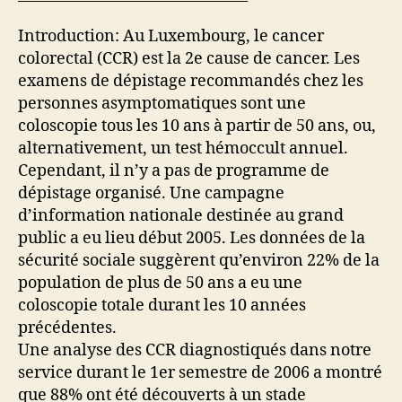
Introduction: Au Luxembourg, le cancer
colorectal (CCR) est la 2e cause de cancer. Les
examens de dépistage recommandés chez les
personnes asymptomatiques sont une
coloscopie tous les 10 ans à partir de 50 ans, ou,
alternativement, un test hémoccult annuel.
Cependant, il n’y a pas de programme de
dépistage organisé. Une campagne
d’information nationale destinée au grand
public a eu lieu début 2005. Les données de la
sécurité sociale suggèrent qu’environ 22% de la
population de plus de 50 ans a eu une
coloscopie totale durant les 10 années
précédentes.
Une analyse des CCR diagnostiqués dans notre
service durant le 1er semestre de 2006 a montré
que 88% ont été découverts à un stade