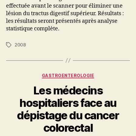
effectuée avant le scanner pour éliminer une
lésion du tractus digestif supérieur. Résultats :
les résultats seront présentés après analyse
statistique complète.
2008
Étiquettes
Catégories
GASTROENTEROLOGIE
Les médecins
hospitaliers face au
dépistage du cancer
colorectal