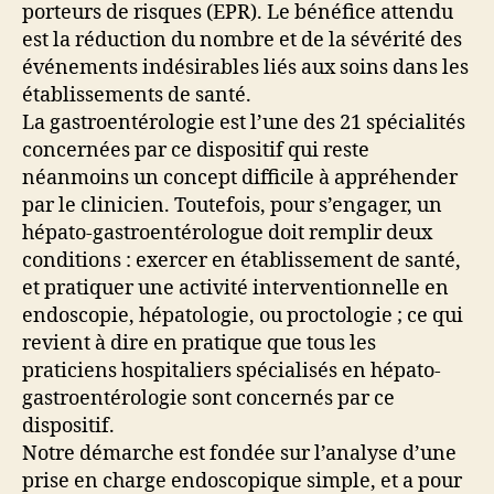
porteurs de risques (EPR). Le bénéfice attendu
est la réduction du nombre et de la sévérité des
événements indésirables liés aux soins dans les
établissements de santé.
La gastroentérologie est l’une des 21 spécialités
concernées par ce dispositif qui reste
néanmoins un concept difficile à appréhender
par le clinicien. Toutefois, pour s’engager, un
hépato-gastroentérologue doit remplir deux
conditions : exercer en établissement de santé,
et pratiquer une activité interventionnelle en
endoscopie, hépatologie, ou proctologie ; ce qui
revient à dire en pratique que tous les
praticiens hospitaliers spécialisés en hépato-
gastroentérologie sont concernés par ce
dispositif.
Notre démarche est fondée sur l’analyse d’une
prise en charge endoscopique simple, et a pour