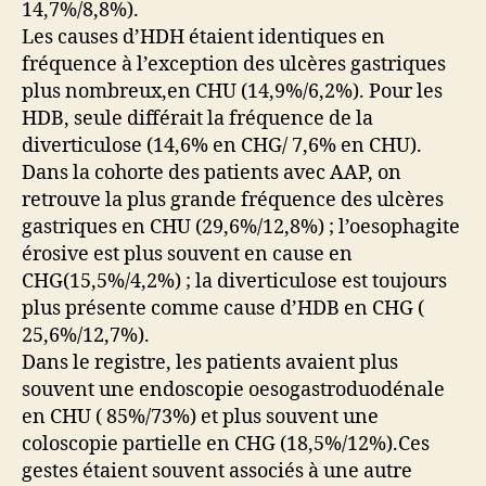
14,7%/8,8%).
Les causes d’HDH étaient identiques en
fréquence à l’exception des ulcères gastriques
plus nombreux,en CHU (14,9%/6,2%). Pour les
HDB, seule différait la fréquence de la
diverticulose (14,6% en CHG/ 7,6% en CHU).
Dans la cohorte des patients avec AAP, on
retrouve la plus grande fréquence des ulcères
gastriques en CHU (29,6%/12,8%) ; l’oesophagite
érosive est plus souvent en cause en
CHG(15,5%/4,2%) ; la diverticulose est toujours
plus présente comme cause d’HDB en CHG (
25,6%/12,7%).
Dans le registre, les patients avaient plus
souvent une endoscopie oesogastroduodénale
en CHU ( 85%/73%) et plus souvent une
coloscopie partielle en CHG (18,5%/12%).Ces
gestes étaient souvent associés à une autre