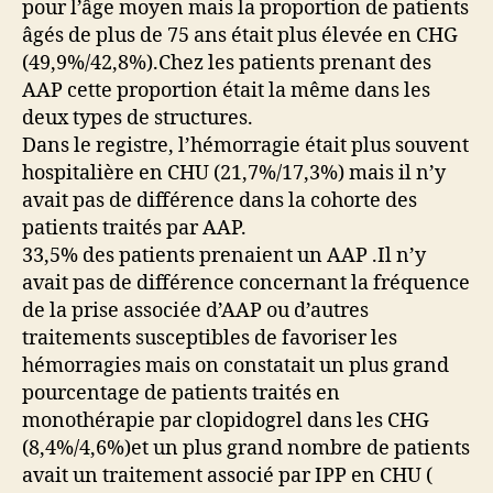
pour l’âge moyen mais la proportion de patients
âgés de plus de 75 ans était plus élevée en CHG
(49,9%/42,8%).Chez les patients prenant des
AAP cette proportion était la même dans les
deux types de structures.
Dans le registre, l’hémorragie était plus souvent
hospitalière en CHU (21,7%/17,3%) mais il n’y
avait pas de différence dans la cohorte des
patients traités par AAP.
33,5% des patients prenaient un AAP .Il n’y
avait pas de différence concernant la fréquence
de la prise associée d’AAP ou d’autres
traitements susceptibles de favoriser les
hémorragies mais on constatait un plus grand
pourcentage de patients traités en
monothérapie par clopidogrel dans les CHG
(8,4%/4,6%)et un plus grand nombre de patients
avait un traitement associé par IPP en CHU (