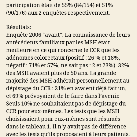
participation était de 55% (84/154) et 51%
(90/176) aux 2 enquêtes respectivement.
Résultats:
Enquête 2006 “avant”: La connaissance de leurs
antécédents familiaux par les MSH était
meilleure en ce qui concerne le CCR que les
adénomes colorectaux (positif : 26 % et 18%,
négatif : 71% et 57%, ne sait pas : 2 et 23%). 32%
des MSH avaient plus de 50 ans. La grande
majorité des MSH adhérait personnellement au
dépistage du CCR : 21% en avaient déjà fait un,
et 69% prévoyaient de le faire dans l’avenir.
Seuls 10% ne souhaitaient pas de dépistage du
CCR pour eux-mêmes. Les tests que les MSH
choisissaient pour eux-mêmes sont résumés
dans le tableau 1. Il n’y avait pas de différence
avec les tests qu’ils proposaient à leurs patients.