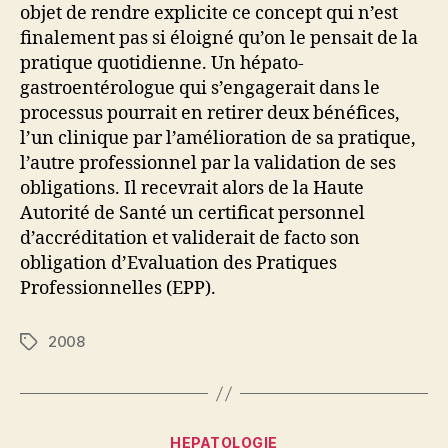
objet de rendre explicite ce concept qui n’est
finalement pas si éloigné qu’on le pensait de la
pratique quotidienne. Un hépato-
gastroentérologue qui s’engagerait dans le
processus pourrait en retirer deux bénéfices,
l’un clinique par l’amélioration de sa pratique,
l’autre professionnel par la validation de ses
obligations. Il recevrait alors de la Haute
Autorité de Santé un certificat personnel
d’accréditation et validerait de facto son
obligation d’Evaluation des Pratiques
Professionnelles (EPP).
2008
Étiquettes
Catégories
HEPATOLOGIE