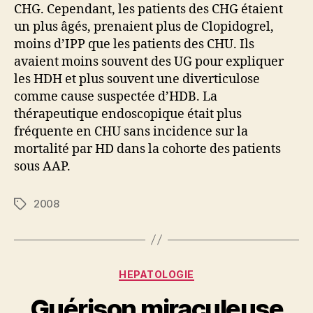
CHG. Cependant, les patients des CHG étaient
un plus âgés, prenaient plus de Clopidogrel,
moins d’IPP que les patients des CHU. Ils
avaient moins souvent des UG pour expliquer
les HDH et plus souvent une diverticulose
comme cause suspectée d’HDB. La
thérapeutique endoscopique était plus
fréquente en CHU sans incidence sur la
mortalité par HD dans la cohorte des patients
sous AAP.
2008
Étiquettes
Catégories
HEPATOLOGIE
Guérison miraculeuse