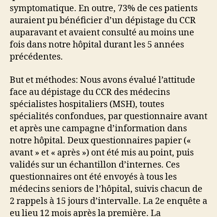
symptomatique. En outre, 73% de ces patients
auraient pu bénéficier d’un dépistage du CCR
auparavant et avaient consulté au moins une
fois dans notre hôpital durant les 5 années
précédentes.
But et méthodes: Nous avons évalué l’attitude
face au dépistage du CCR des médecins
spécialistes hospitaliers (MSH), toutes
spécialités confondues, par questionnaire avant
et après une campagne d’information dans
notre hôpital. Deux questionnaires papier («
avant » et « après ») ont été mis au point, puis
validés sur un échantillon d’internes. Ces
questionnaires ont été envoyés à tous les
médecins seniors de l’hôpital, suivis chacun de
2 rappels à 15 jours d’intervalle. La 2e enquête a
eu lieu 12 mois après la première. La