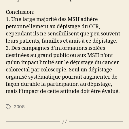
Conclusion:
1. Une large majorité des MSH adhère
personnellement au dépistage du CCR,
cependant ils ne sensibilisent que peu souvent
leurs patients, familles et amis à ce dépistage.
2. Des campagnes d’informations isolées
destinées au grand public ou aux MSH n’ont
qu’un impact limité sur le dépistage du cancer
colorectal par coloscopie. Seul un dépistage
organisé systématique pourrait augmenter de
façon durable la participation au dépistage,
mais l’impact de cette attitude doit être évalué.
2008
Étiquettes