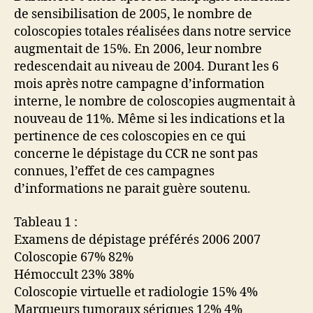
de sensibilisation de 2005, le nombre de
coloscopies totales réalisées dans notre service
augmentait de 15%. En 2006, leur nombre
redescendait au niveau de 2004. Durant les 6
mois après notre campagne d’information
interne, le nombre de coloscopies augmentait à
nouveau de 11%. Même si les indications et la
pertinence de ces coloscopies en ce qui
concerne le dépistage du CCR ne sont pas
connues, l’effet de ces campagnes
d’informations ne parait guère soutenu.
Tableau 1 :
Examens de dépistage préférés 2006 2007
Coloscopie 67% 82%
Hémoccult 23% 38%
Coloscopie virtuelle et radiologie 15% 4%
Marqueurs tumoraux sériques 12% 4%