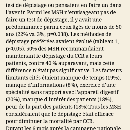
test de dépistage ou pensaient en faire un dans
l’avenir. Parmi les MSH n’envisageant pas de
faire un test de dépistage, il y avait une
prédominance parmi ceux âgés de moins de 50
ans (22% vs. 3%, p=0.038). Les méthodes de
dépistage préférées avaient évolué (tableau 1,
p<0.05). 50% des MSH recommandaient
maintenant le dépistage du CCR à leurs
patients, contre 40 % auparavant, mais cette
différence n’était pas significative. Les facteurs
limitants cités étaient manque de temps (19%),
manque d’informations (8%), exercice d’une
spécialité sans rapport avec l’appareil digestif
(20%), manque d’intérêt des patients (18%),
peur de la part des patients (18%).Tous les MSH
considéraient que le dépistage était efficace
pour diminuer la mortalité par CCR.
Durant les 6 mois après la campagne nationale