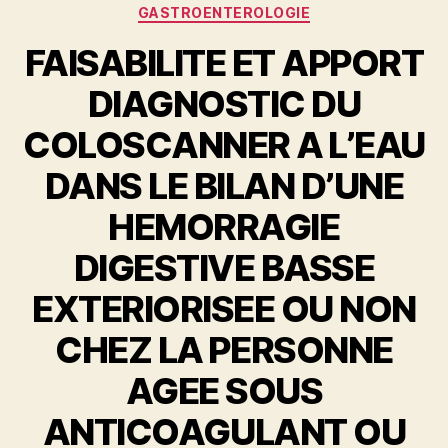
Catégories
GASTROENTEROLOGIE
FAISABILITE ET APPORT
DIAGNOSTIC DU
COLOSCANNER A L’EAU
DANS LE BILAN D’UNE
HEMORRAGIE
DIGESTIVE BASSE
EXTERIORISEE OU NON
CHEZ LA PERSONNE
AGEE SOUS
ANTICOAGULANT OU