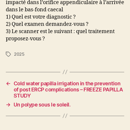
impacté dans l’orifice appendiculaire à l’arrivée
dans le bas-fond caecal
1) Quel est votre diagnostic ?
2) Quel examen demandez-vous ?
3) Le scanner est le suivant : quel traitement
proposez-vous ?
2025
Étiquettes
←
Cold water papilla irrigation in the prevention
of post ERCP complications – FREEZE PAPILLA
STUDY
→
Un polype sous le soleil.