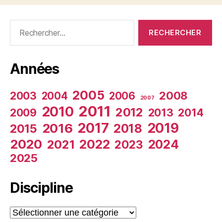
Rechercher :
Années
2005
2003
2008
2004
2006
2007
2011
2010
2012
2009
2013
2014
2017
2019
2016
2018
2015
2020
2022
2024
2021
2023
2025
Discipline
Discipline