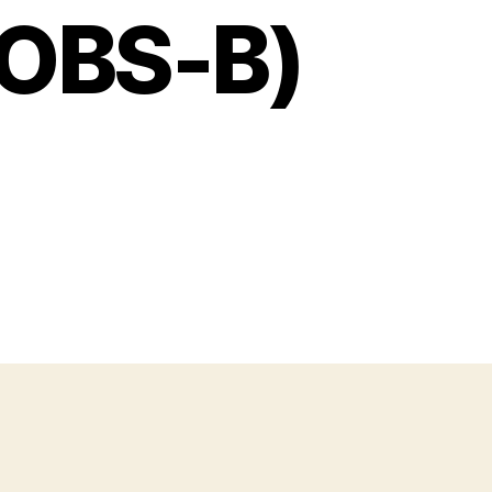
OBS-B)