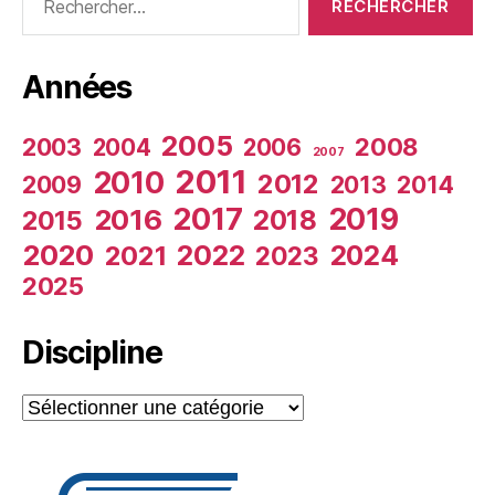
Années
2005
2003
2008
2004
2006
2007
2011
2010
2012
2009
2013
2014
2017
2019
2016
2018
2015
2020
2022
2024
2021
2023
2025
Discipline
Discipline