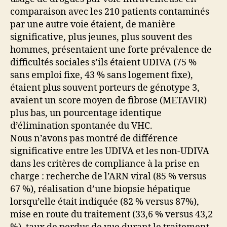
comparaison avec les 210 patients contaminés
par une autre voie étaient, de manière
significative, plus jeunes, plus souvent des
hommes, présentaient une forte prévalence de
difficultés sociales s’ils étaient UDIVA (75 %
sans emploi fixe, 43 % sans logement fixe),
étaient plus souvent porteurs de génotype 3,
avaient un score moyen de fibrose (METAVIR)
plus bas, un pourcentage identique
d’élimination spontanée du VHC.
Nous n’avons pas montré de différence
significative entre les UDIVA et les non-UDIVA
dans les critères de compliance à la prise en
charge : recherche de l’ARN viral (85 % versus
67 %), réalisation d’une biopsie hépatique
lorsqu’elle était indiquée (82 % versus 87%),
mise en route du traitement (33,6 % versus 43,2