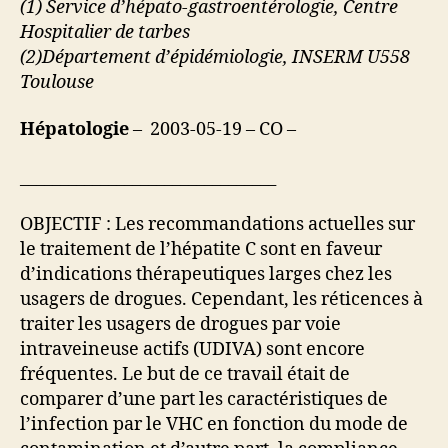
(1) Service d’hépato-gastroentérologie, Centre
Hospitalier de tarbes
(2)Département d’épidémiologie, INSERM U558
Toulouse
Hépatologie
– 2003-05-19 – CO –
________________________________
OBJECTIF : Les recommandations actuelles sur
le traitement de l’hépatite C sont en faveur
d’indications thérapeutiques larges chez les
usagers de drogues. Cependant, les réticences à
traiter les usagers de drogues par voie
intraveineuse actifs (UDIVA) sont encore
fréquentes. Le but de ce travail était de
comparer d’une part les caractéristiques de
l’infection par le VHC en fonction du mode de