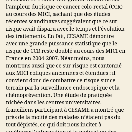
l’ampleur du risque ce cancer colo-rectal (CCR)
au cours des MICI, sachant que des études
récentes scandinaves suggéraient que ce sur-
risque avait disparu avec le temps et l’évolution
des traitements. En fait, CESAME démontre
avec une grande puissance statistique que le
risque de CCR reste doublé au cours des MICI en
France en 2004-2007. Néanmoins, nous
montrons aussi que ce sur-risque est cantonné
aux MICI coliques anciennes et étendues : il
convient donc de combattre ce risque sur ce
terrain par la surveillance endoscopique et la
chémoprévention. Une étude de pratiquée
nichée dans les centres universitaires
franciliens participant à CESAME a montré que
près de la moitié des malades n’étaient pas du
tout dépistés, ce qui doit nous inciter à