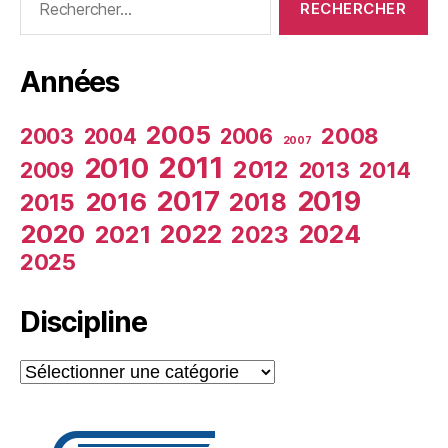
Années
2005
2003
2008
2004
2006
2007
2011
2010
2012
2009
2013
2014
2017
2019
2016
2018
2015
2020
2022
2024
2021
2023
2025
Discipline
Discipline