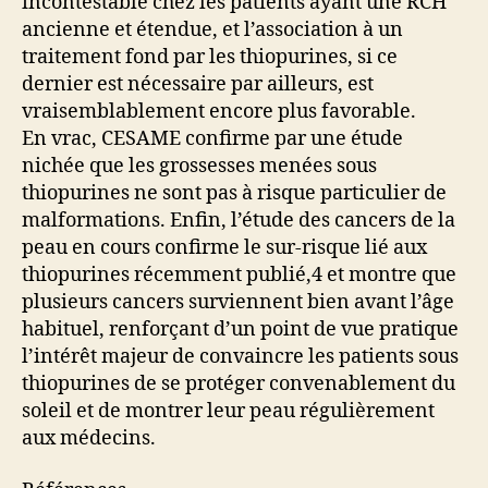
incontestable chez les patients ayant une RCH
ancienne et étendue, et l’association à un
traitement fond par les thiopurines, si ce
dernier est nécessaire par ailleurs, est
vraisemblablement encore plus favorable.
En vrac, CESAME confirme par une étude
nichée que les grossesses menées sous
thiopurines ne sont pas à risque particulier de
malformations. Enfin, l’étude des cancers de la
peau en cours confirme le sur-risque lié aux
thiopurines récemment publié,4 et montre que
plusieurs cancers surviennent bien avant l’âge
habituel, renforçant d’un point de vue pratique
l’intérêt majeur de convaincre les patients sous
thiopurines de se protéger convenablement du
soleil et de montrer leur peau régulièrement
aux médecins.