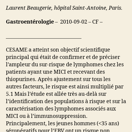
Laurent Beaugerie, hôpital Saint-Antoine, Paris.
Gastroentérologie
– 2010-09-02 – CF –
________________________________
CESAME a atteint son objectif scientifique
principal qui était de confirmer et de préciser
l’ampleur du sur-risque de lymphomes chez les
patients ayant une MICI et recevant des
thiopurines. Après ajustement sur tous les
autres facteurs, le risque est ainsi multiplié par
5.1 Mais l’étude est allée très au-delà sur
l’identification des populations à risque et sur la
caractérisation des lymphomes associés aux
MICI ou à l’immunosuppression.
Principalement, les jeunes hommes (<35 ans)
séronégatifs pour l’EBV ont un risque non