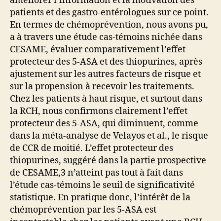
améliorer l’information et la motivation des
patients et des gastro-entérologues sur ce point.
En termes de chémoprévention, nous avons pu,
a à travers une étude cas-témoins nichée dans
CESAME, évaluer comparativement l’effet
protecteur des 5-ASA et des thiopurines, après
ajustement sur les autres facteurs de risque et
sur la propension à recevoir les traitements.
Chez les patients à haut risque, et surtout dans
la RCH, nous confirmons clairement l’effet
protecteur des 5-ASA, qui diminuent, comme
dans la méta-analyse de Velayos et al., le risque
de CCR de moitié. L’effet protecteur des
thiopurines, suggéré dans la partie prospective
de CESAME,3 n’atteint pas tout à fait dans
l’étude cas-témoins le seuil de significativité
statistique. En pratique donc, l’intérêt de la
chémoprévention par les 5-ASA est