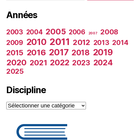
Années
2005
2003
2008
2004
2006
2007
2011
2010
2012
2009
2013
2014
2017
2019
2016
2018
2015
2020
2022
2024
2021
2023
2025
Discipline
Discipline