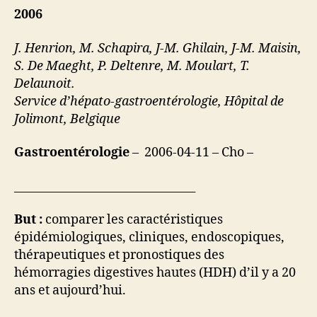
2006
J. Henrion, M. Schapira, J-M. Ghilain, J-M. Maisin,
S. De Maeght, P. Deltenre, M. Moulart, T.
Delaunoit.
Service d’hépato-gastroentérologie, Hôpital de
Jolimont, Belgique
Gastroentérologie
– 2006-04-11 – Cho –
________________________________
But :
comparer les caractéristiques
épidémiologiques, cliniques, endoscopiques,
thérapeutiques et pronostiques des
hémorragies digestives hautes (HDH) d’il y a 20
ans et aujourd’hui.