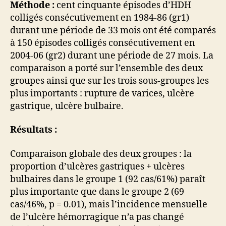
Méthode :
cent cinquante épisodes d’HDH
colligés consécutivement en 1984-86 (gr1)
durant une période de 33 mois ont été comparés
à 150 épisodes colligés consécutivement en
2004-06 (gr2) durant une période de 27 mois. La
comparaison a porté sur l’ensemble des deux
groupes ainsi que sur les trois sous-groupes les
plus importants : rupture de varices, ulcère
gastrique, ulcère bulbaire.
Résultats :
Comparaison globale des deux groupes : la
proportion d’ulcères gastriques + ulcères
bulbaires dans le groupe 1 (92 cas/61%) paraît
plus importante que dans le groupe 2 (69
cas/46%, p = 0.01), mais l’incidence mensuelle
de l’ulcère hémorragique n’a pas changé