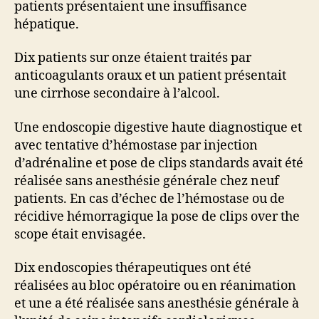
patients présentaient une insuffisance
hépatique.
Dix patients sur onze étaient traités par
anticoagulants oraux et un patient présentait
une cirrhose secondaire à l’alcool.
Une endoscopie digestive haute diagnostique et
avec tentative d’hémostase par injection
d’adrénaline et pose de clips standards avait été
réalisée sans anesthésie générale chez neuf
patients. En cas d’échec de l’hémostase ou de
récidive hémorragique la pose de clips over the
scope était envisagée.
Dix endoscopies thérapeutiques ont été
réalisées au bloc opératoire ou en réanimation
et une a été réalisée sans anesthésie générale à