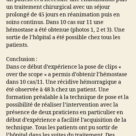
un traitement chirurgical avec un séjour
prolongé de 45 jours en réanimation puis en
soins continus. Dans 10 cas sur 11 une
hémostase a été obtenue (photos 1, 2 et 3). Une
sortie de l’hôpital a été possible chez tous les
patients.
Conclusion :
Dans ce début d’expérience la pose de clips «
over the scope » a permis d’obtenir l’hémostase
dans 10 cas/11. Une récidive hémorragique a
été observée à 48 h chez un patient. Une
formation préalable à la technique de pose et la
possibilité de réaliser l’intervention avec la
présence de deux praticiens en particulier en
début d’expérience a facilité l’acquisition de la
technique. Tous les patients ont pu sortir de
l’hôpital dans les suites du traitement. Des