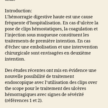
Introduction:
L’hémorragie digestive haute est une cause
fréquente d’hospitalisation. En cas d’ulcère la
pose de clips hémostatiques, la coagulation et
l’injection sous muqueuse constituent les
traitements de première intention. En cas
d’échec une embolisation et une intervention
chirurgicale sont envisagées en deuxième
intention.
Des études récentes ont mis en évidence une
nouvelle possibilité de traitement
endoscopique avec l’utilisation des clips over
the scope pour le traitement des ulcères
hémorragiques avec signes de sévérité
(références 1 et 2).