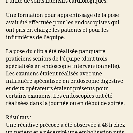
l’unité de soins intensifs cardiologiques.
Une formation pour apprentissage de la pose
avait été effectuée pour les endoscopistes qui
ont pris en charge les patients et pour les
infirmières de l’équipe.
La pose du clip a été réalisée par quatre
praticiens seniors de l’équipe (dont trois
spécialisés en endoscopie interventionnelle).
Les examens étaient réalisés avec une
infirmière spécialisée en endoscopie digestive
et deux opérateurs étaient présents pour
certains examens. Les endoscopies ont été
réalisées dans la journée ou en début de soirée.
Résultats :
Une récidive précoce a été observée à 48 h chez
un patient et a nécessité une embolisation puis