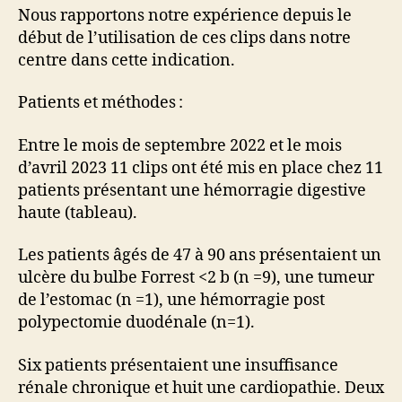
Nous rapportons notre expérience depuis le
début de l’utilisation de ces clips dans notre
centre dans cette indication.
Patients et méthodes :
Entre le mois de septembre 2022 et le mois
d’avril 2023 11 clips ont été mis en place chez 11
patients présentant une hémorragie digestive
haute (tableau).
Les patients âgés de 47 à 90 ans présentaient un
ulcère du bulbe Forrest <2 b (n =9), une tumeur
de l’estomac (n =1), une hémorragie post
polypectomie duodénale (n=1).
Six patients présentaient une insuffisance
rénale chronique et huit une cardiopathie. Deux