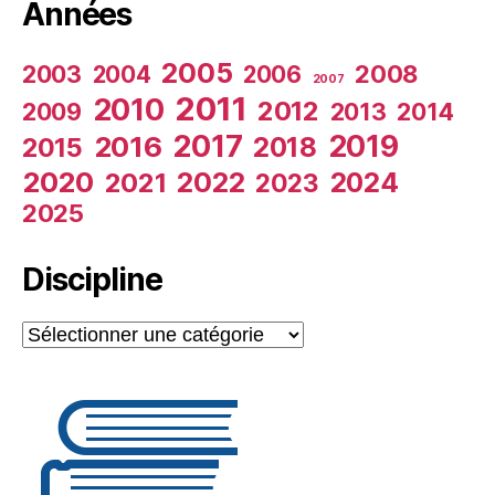
Années
2005
2003
2008
2004
2006
2007
2011
2010
2012
2009
2013
2014
2017
2019
2016
2018
2015
2020
2022
2024
2021
2023
2025
Discipline
Discipline