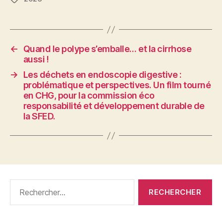
←
Quand le polype s’emballe… et la cirrhose
aussi !
→
Les déchets en endoscopie digestive :
problématique et perspectives. Un film tourné
en CHG, pour la commission éco
responsabilité et développement durable de
la SFED.
Rechercher :