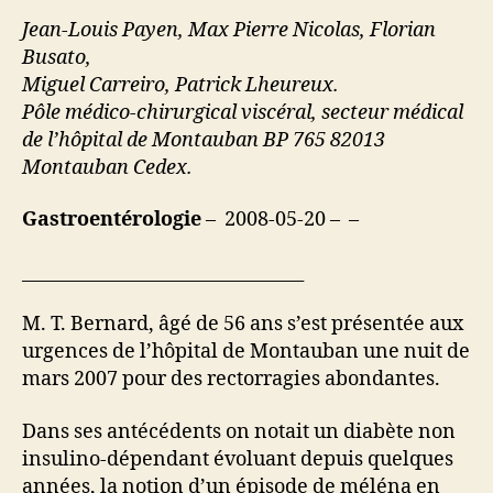
Jean-Louis Payen, Max Pierre Nicolas, Florian
Busato,
Miguel Carreiro, Patrick Lheureux.
Pôle médico-chirurgical viscéral, secteur médical
de l’hôpital de Montauban BP 765 82013
Montauban Cedex.
Gastroentérologie
– 2008-05-20 – –
________________________________
M. T. Bernard, âgé de 56 ans s’est présentée aux
urgences de l’hôpital de Montauban une nuit de
mars 2007 pour des rectorragies abondantes.
Dans ses antécédents on notait un diabète non
insulino-dépendant évoluant depuis quelques
années, la notion d’un épisode de méléna en