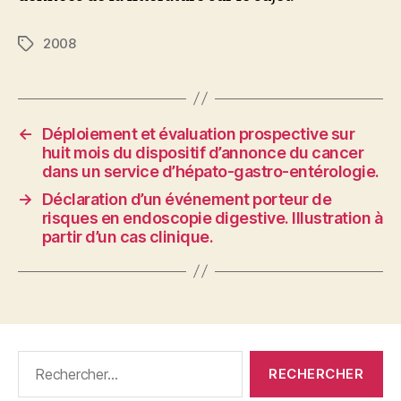
2008
Étiquettes
←
Déploiement et évaluation prospective sur
huit mois du dispositif d’annonce du cancer
dans un service d’hépato-gastro-entérologie.
→
Déclaration d’un événement porteur de
risques en endoscopie digestive. Illustration à
partir d’un cas clinique.
Rechercher :