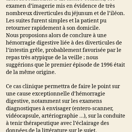
examen d’imagerie mis en évidence de très
nombreux diverticules du jéjunum et de l’iléon.
Les suites furent simples et la patient pu
retourner rapidement à son domicile.
Nous proposions alors de conclure à une
hémorragie digestive liée à des diverticules de
l’intestin grêle, probablement favorisée par le
repas très atypique de la veille ; nous
suggérions que le premier épisode de 1996 était
de la même origine.
Ce cas clinique permettra de faire le point sur
une cause exceptionnelle d’hémorragie
digestive, notamment sur les examens
diagnostiques à envisager (entero-scanner,
vidéocapsule, artériographie …), sur la conduite
à tenir thérapeutique avec l’éclairage des
données de la littérature sur le sujet.