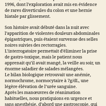
1996, dont l’exploration avait mis en évidence
de rares diverticules du colon et une hernie
hiatale par glissement.
Son histoire avait débuté dans la nuit avec
l’apparition de violentes douleurs abdominales
épigastriques, puis étaient survenue des selles
noires suivies des rectorragies.
L’interrogatoire permettait d’éliminer la prise
de gastro-toxique, mais le patient nous
apprenait qu’il avait mangé, la veille au soir, un
énorme saladier de salades mélangées.
Le bilan biologique retrouvait une anémie,
normochrome, normocytaire à 7g/dL, une
légère élévation de l’urée sanguine.
Après les manœuvres de réanimation
habituelles, nous pratiquions en urgence et
sans anesthésie, d’abord une gastroscopie, qui