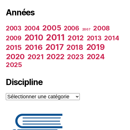
Années
2005
2003
2008
2004
2006
2007
2011
2010
2012
2009
2013
2014
2017
2019
2016
2018
2015
2020
2022
2024
2021
2023
2025
Discipline
Discipline