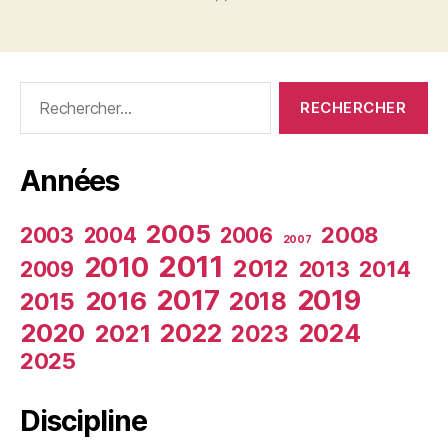
Rechercher :
Années
2005
2003
2008
2004
2006
2007
2011
2010
2012
2009
2013
2014
2017
2019
2016
2018
2015
2020
2022
2024
2021
2023
2025
Discipline